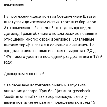
изменилась.
На протяжении десятилетий Соединенные Штаты
выступали двигателем снятия торговых барьеров.
Это поменялось 2 апреля. В этот день президент
Дональд Трамп объявил о новом режиме пошлин в
отношении многих стран и регионов. Заявленные
вначале тарифы позже в основном снизились. Но
средняя ставка пошлин всё равно выросла с 2,3 до
14%. Такого уровня в последний раз достигали в 1939
году.
Доллар заметно ослаб
Эта перемена встряхнула рынки и запустила
снижение доллара. "Гринбек" (от англ. greenback -
"зелёная спинка") - так американскую валюту
называют из-за ее цвета - подешевел ко всем 15