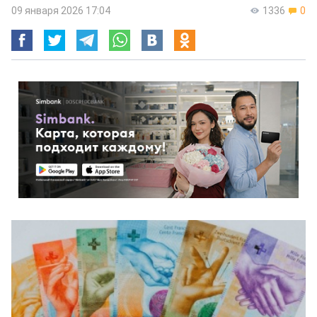
09 января 2026 17:04
1336
0