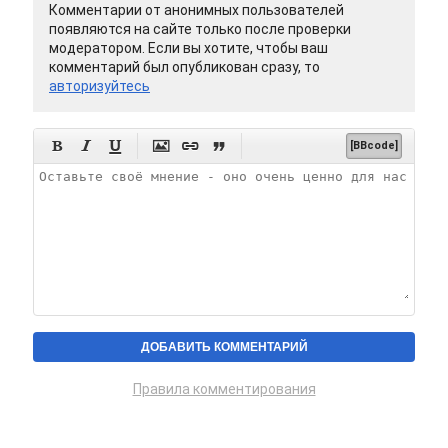
Комментарии от анонимных пользователей
появляются на сайте только после проверки
модератором. Если вы хотите, чтобы ваш
комментарий был опубликован сразу, то
авторизуйтесь






[BBcode]
Правила комментирования