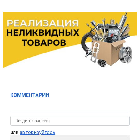
КОММЕНТАРИИ
или
авторизуйтесь