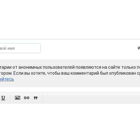
арии от анонимных пользователей появляются на сайте только п
ором. Если вы хотите, чтобы ваш комментарий был опубликован ср
уйтесь



