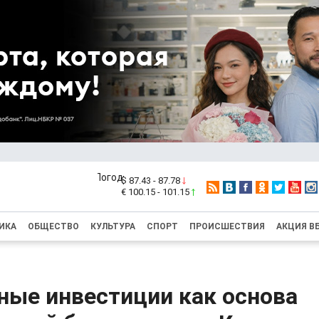
$ 87.43 - 87.78
€ 100.15 - 101.15
ИКА
ОБЩЕСТВО
КУЛЬТУРА
СПОРТ
ПРОИСШЕСТВИЯ
АКЦИЯ В
ные инвестиции как основа