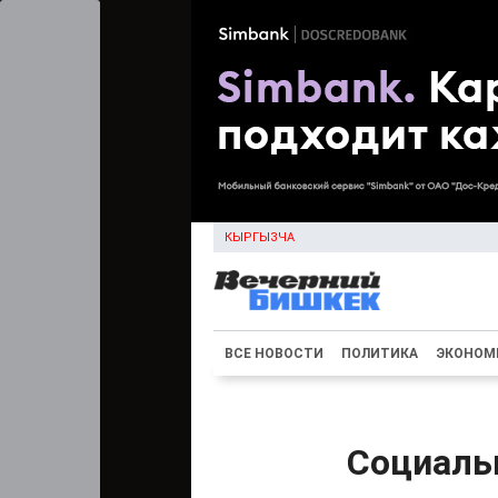
КЫРГЫЗЧА
ВСЕ НОВОСТИ
ПОЛИТИКА
ЭКОНОМ
Социаль