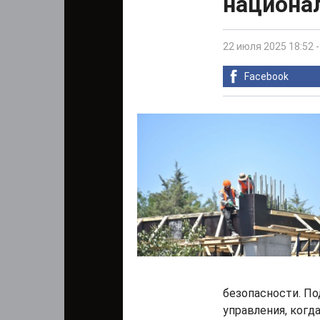
национа
22 июля 2025 18:52
Facebook
безопасности. П
управления, когда