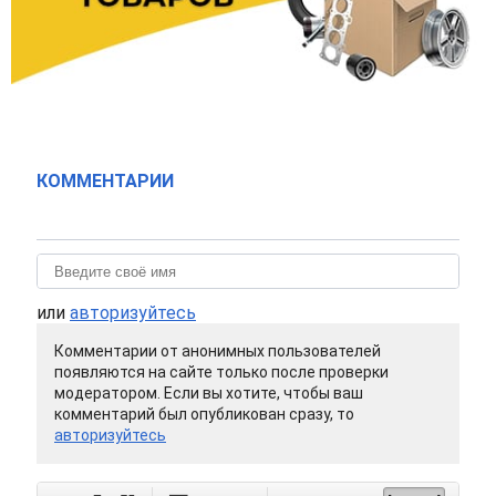
КОММЕНТАРИИ
или
авторизуйтесь
Комментарии от анонимных пользователей
появляются на сайте только после проверки
модератором. Если вы хотите, чтобы ваш
комментарий был опубликован сразу, то
авторизуйтесь