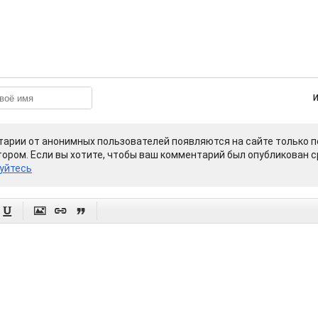
арии от анонимных пользователей появляются на сайте только п
ором. Если вы хотите, чтобы ваш комментарий был опубликован ср
уйтесь



