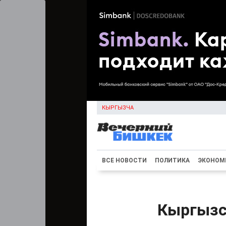
КЫРГЫЗЧА
ВСЕ НОВОСТИ
ПОЛИТИКА
ЭКОНОМ
Кыргызс