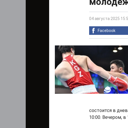
молодеж
04 августа 2025 15:
Facebook
состоится в днев
10:00. Вечером, в