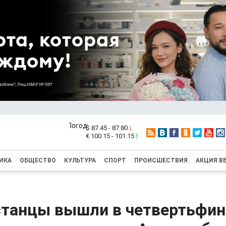
$ 87.45 - 87.80
€ 100.15 - 101.15
ИКА
ОБЩЕСТВО
КУЛЬТУРА
СПОРТ
ПРОИСШЕСТВИЯ
АКЦИЯ В
танцы вышли в четвертьфин