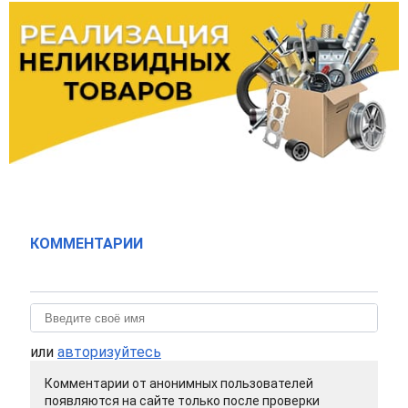
КОММЕНТАРИИ
или
авторизуйтесь
Комментарии от анонимных пользователей
появляются на сайте только после проверки