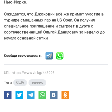
Нью-Йорке.
Ожидается, что Джокович всё же примет участие в
турнире смешанных пар на US Open. Он получил
специальное приглашение и сыграет в дуэте с
соотечественницей Ольгой Данилович за неделю до
начала основной сетки.
Сообщи свою новость:
URL: https://www.vb.kg/448996
Теги:
США
,
теннис