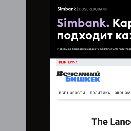
КЫРГЫЗЧА
ВСЕ НОВОСТИ
ПОЛИТИКА
ЭКОНОМ
The Lanc