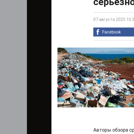
серьезно
07 августа 2025 10:
Facebook
Авторы обзора с