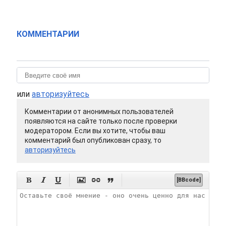
КОММЕНТАРИИ
или
авторизуйтесь
Комментарии от анонимных пользователей
появляются на сайте только после проверки
модератором. Если вы хотите, чтобы ваш
комментарий был опубликован сразу, то
авторизуйтесь






[BBcode]