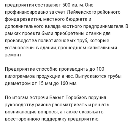
предприятия составляет 500 кв. м. Оно
профинансировано за счёт Лейлекского районного
фонда развития, местного бюджета и
дополнительного вклада частного предпринимателя. В
рамках проекта были приобретены станки для
производства полиэтиленовых труб, которые
установлены в здании, прошедшем капитальный
ремонт.
Предприятие способно производить до 100
килограммов продукции в час. Выпускаются трубы
диаметром от 15 мм до 160 мм.
По итогам встречи Бакыт Торобаев поручил
руководству района рассматривать и решать
возникающие вопросы, а также оказывать
всестороннюю поддержку предприятию.