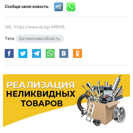
Сообщи свою новость:
URL: https://www.vb.kg/449045
Теги:
Баткенская область