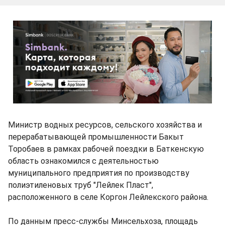
Министр водных ресурсов, сельского хозяйства и
перерабатывающей промышленности Бакыт
Торобаев в рамках рабочей поездки в Баткенскую
область ознакомился с деятельностью
муниципального предприятия по производству
полиэтиленовых труб "Лейлек Пласт",
расположенного в селе Коргон Лейлекского района.
По данным пресс-службы Минсельхоза, площадь