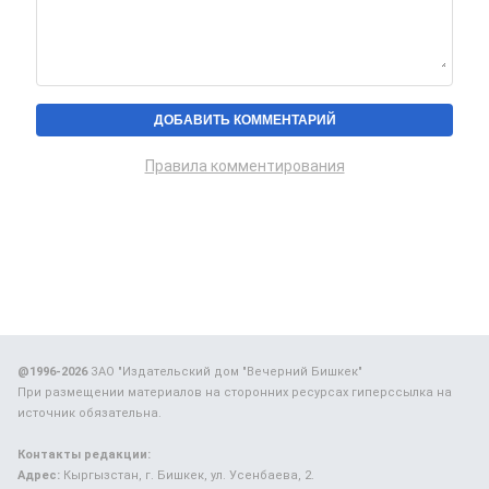
Правила комментирования
@1996-2026
ЗАО "Издательский дом "Вечерний Бишкек"
При размещении материалов на сторонних ресурсах гиперссылка на
источник обязательна.
Контакты редакции:
Адрес:
Кыргызстан, г. Бишкек, ул. Усенбаева, 2.