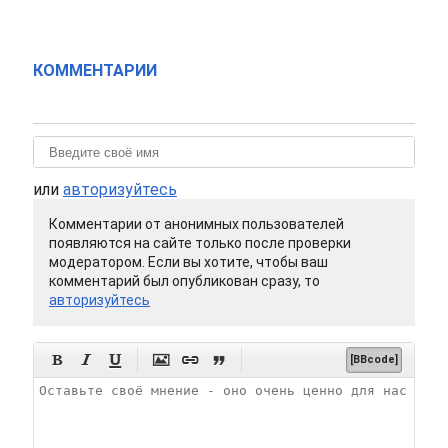
КОММЕНТАРИИ
или
авторизуйтесь
Комментарии от анонимных пользователей
появляются на сайте только после проверки
модератором. Если вы хотите, чтобы ваш
комментарий был опубликован сразу, то
авторизуйтесь






[BBcode]