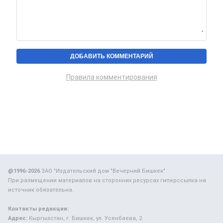
Правила комментирования
@1996-2026
ЗАО "Издательский дом "Вечерний Бишкек"
При размещении материалов на сторонних ресурсах гиперссылка на
источник обязательна.
Контакты редакции:
Адрес:
Кыргызстан, г. Бишкек, ул. Усенбаева, 2.