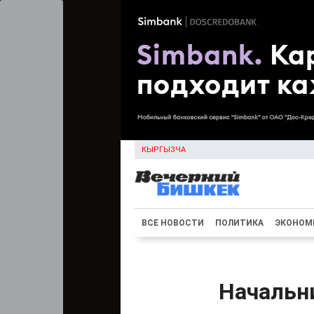
КЫРГЫЗЧА
ВСЕ НОВОСТИ
ПОЛИТИКА
ЭКОНОМ
Начальн