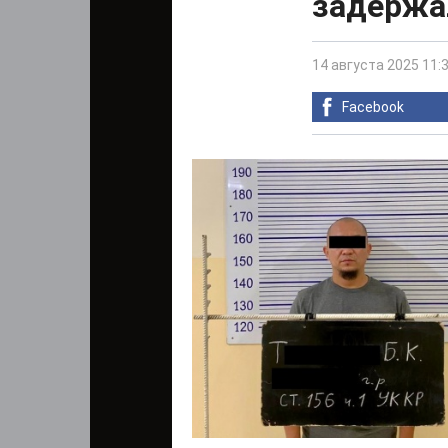
задержа
14 августа 2025 11:
Facebook