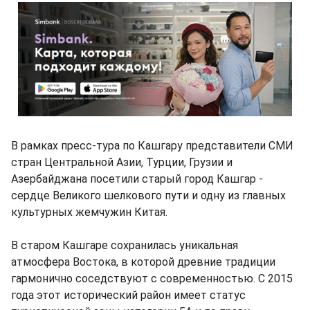
В рамках пресс-тура по Кашгару представители СМИ
стран Центральной Азии, Турции, Грузии и
Азербайджана посетили старый город Кашгар -
сердце Великого шелкового пути и одну из главных
культурных жемчужин Китая.
В старом Кашгаре сохранилась уникальная
атмосфера Востока, в которой древние традиции
гармонично соседствуют с современностью. С 2015
года этот исторический район имеет статус