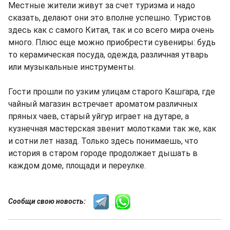
Местные жители живут за счет туризма и надо
сказать, делают они это вполне успешно. Туристов
здесь как с самого Китая, так и со всего мира очень
много. Плюс еще можно приобрести сувениры: будь
то керамическая посуда, одежда, различная утварь
или музыкальные инструменты.
Гости прошли по узким улицам старого Кашгара, где
чайный магазин встречает ароматом различных
пряных чаев, старый уйгур играет на дутаре, а
кузнечная мастерская звенит молотками так же, как
и сотни лет назад. Только здесь понимаешь, что
история в старом городе продолжает дышать в
каждом доме, площади и переулке.
Сообщи свою новость: