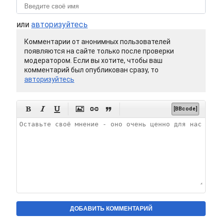
или
авторизуйтесь
Комментарии от анонимных пользователей
появляются на сайте только после проверки
модератором. Если вы хотите, чтобы ваш
комментарий был опубликован сразу, то
авторизуйтесь






[BBcode]