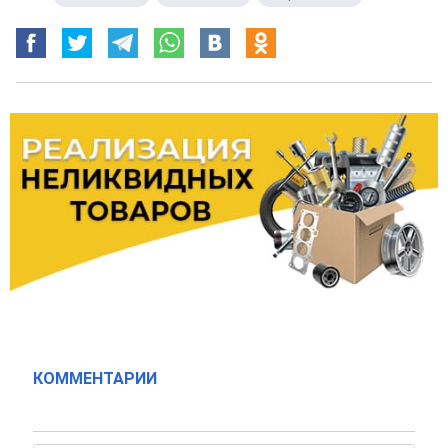
КОММЕНТАРИИ