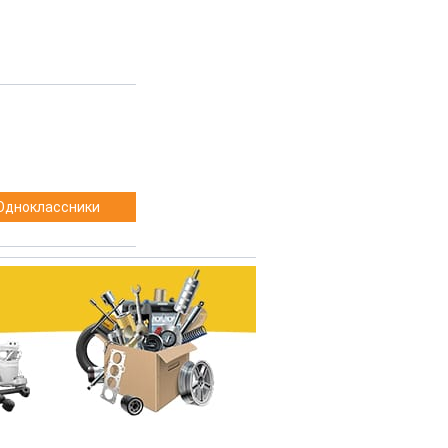
Одноклассники