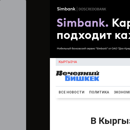
КЫРГЫЗЧА
ВСЕ НОВОСТИ
ПОЛИТИКА
ЭКОНОМ
В Кыргы