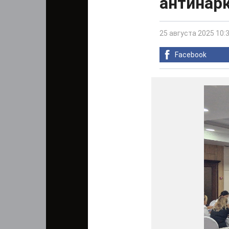
антинар
25 августа 2025 10:
Facebook