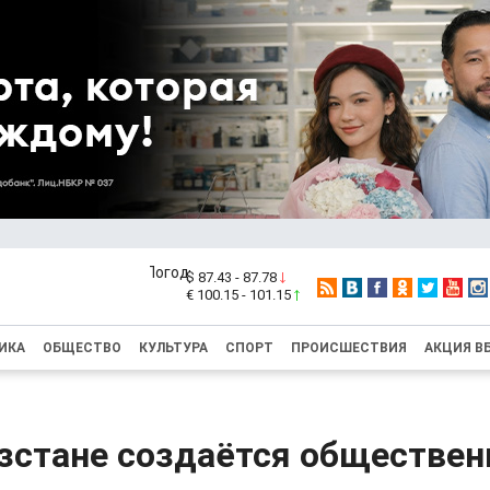
$ 87.43 - 87.78
€ 100.15 - 101.15
ИКА
ОБЩЕСТВО
КУЛЬТУРА
СПОРТ
ПРОИСШЕСТВИЯ
АКЦИЯ В
зстане создаётся обществен