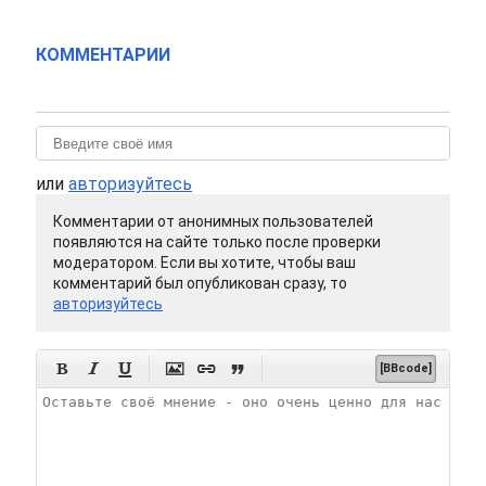
КОММЕНТАРИИ
или
авторизуйтесь
Комментарии от анонимных пользователей
появляются на сайте только после проверки
модератором. Если вы хотите, чтобы ваш
комментарий был опубликован сразу, то
авторизуйтесь






[BBcode]