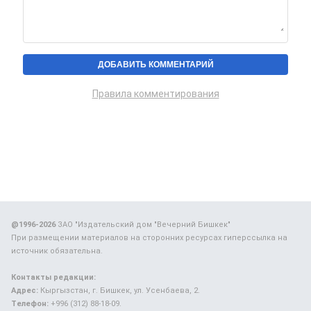
Правила комментирования
@1996-2026
ЗАО "Издательский дом "Вечерний Бишкек"
При размещении материалов на сторонних ресурсах гиперссылка на
источник обязательна.
Контакты редакции:
Адрес:
Кыргызстан, г. Бишкек, ул. Усенбаева, 2.
Телефон:
+996 (312) 88-18-09.