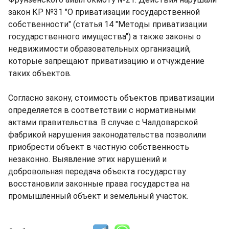
закон КР №31 "О приватизации государственной
собственности" (статья 14 "Методы приватизации
государственного имущества") а также законы о
недвижимости образовательных организаций,
которые запрещают приватизацию и отчуждение
таких объектов.
Согласно закону, стоимость объектов приватизации
определяется в соответствии с нормативными
актами правительства. В случае с Чалдоварской
фабрикой нарушения законодательства позволили
приобрести объект в частную собственность
незаконно. Выявление этих нарушений и
добровольная передача объекта государству
восстановили законные права государства на
промышленный объект и земельный участок.