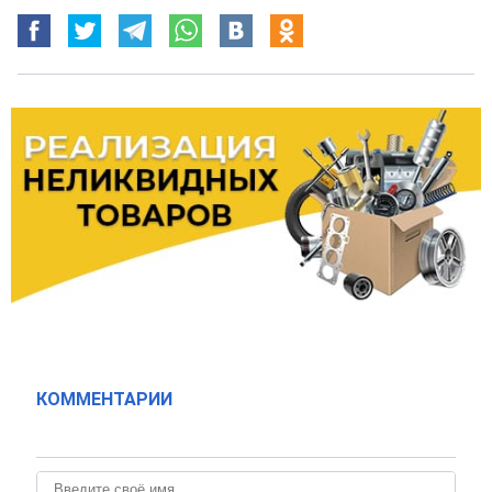
КОММЕНТАРИИ