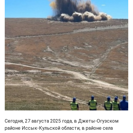
Сегодня, 27 августа 2025 года, в Джеты-Огузском
районе Иссык-Кульской области, в районе села