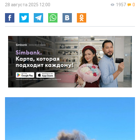
28 августа 2025 12:00
1957
0