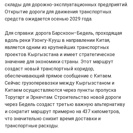
склады для дорожно-эксплуатационных предприятий.
Открытие дороги для движения транспортных
средств ожидается осенью 2029 года.
Для справки: дорога Барскоон–Бедель, проходящая
вдоль реки Узонгу-Кууш в направлении Китая,
является одним из крупнейших транспортных
проектов Кыргызстана и имеет стратегическое
значение для экономики страны. Этот маршрут
создаст новый транспортный коридор,
обеспечивающий прямое сообщение с Китаем.
Сейчас грузоперевозки между Кыргызстаном и
Китаем осуществляются через пункты пропуска
Торугарт и Эркечтам. Строительство новой дороги
через Бедель создаст третью важную альтернативу
и сократит маршрут примерно на 437 километров,
что значительно снизит время доставки и
транспортные расходы.