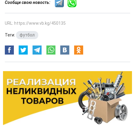
Сообщи свою новость:
URL: https://www.vb.kg/450135
Теги:
футбол