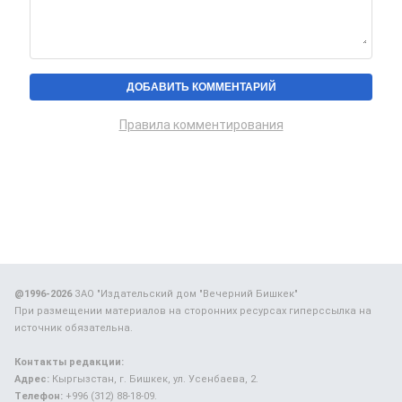
Правила комментирования
@1996-2026
ЗАО "Издательский дом "Вечерний Бишкек"
При размещении материалов на сторонних ресурсах гиперссылка на
источник обязательна.
Контакты редакции:
Адрес:
Кыргызстан, г. Бишкек, ул. Усенбаева, 2.
Телефон:
+996 (312) 88-18-09.