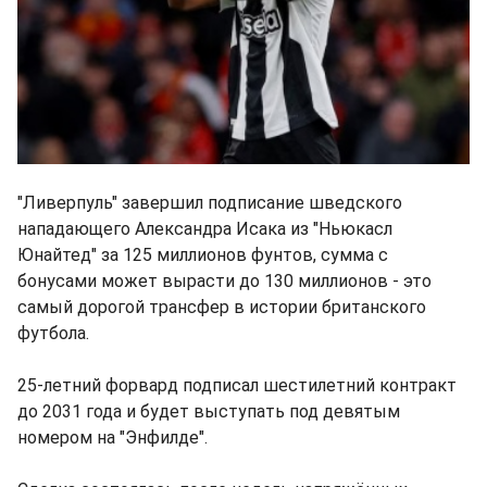
"Ливерпуль" завершил подписание шведского
нападающего Александра Исака из "Ньюкасл
Юнайтед" за 125 миллионов фунтов, сумма с
бонусами может вырасти до 130 миллионов - это
самый дорогой трансфер в истории британского
футбола.
25-летний форвард подписал шестилетний контракт
до 2031 года и будет выступать под девятым
номером на "Энфилде".