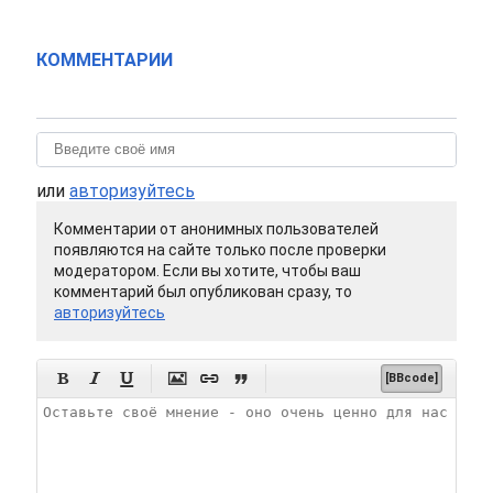
КОММЕНТАРИИ
или
авторизуйтесь
Комментарии от анонимных пользователей
появляются на сайте только после проверки
модератором. Если вы хотите, чтобы ваш
комментарий был опубликован сразу, то
авторизуйтесь






[BBcode]