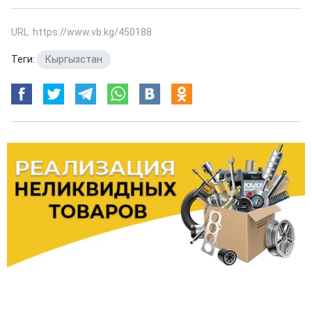
URL: https://www.vb.kg/450188
Теги:
Кыргызстан