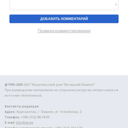
Правила комментирования
@1996-2026
ЗАО "Издательский дом "Вечерний Бишкек"
При размещении материалов на сторонних ресурсах гиперссылка на
источник обязательна.
Контакты редакции:
Адрес:
Кыргызстан, г. Бишкек, ул. Усенбаева, 2.
Телефон:
+996 (312) 88-18-09.
E-mail:
info@vb.kg