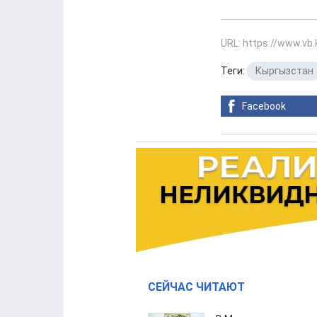
URL: https://www.vb
Теги:
Кыргызстан
Facebook
СЕЙЧАС ЧИТАЮТ