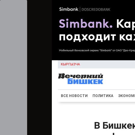
КЫРГЫЗЧА
ВСЕ НОВОСТИ
ПОЛИТИКА
ЭКОНОМ
В Бишке