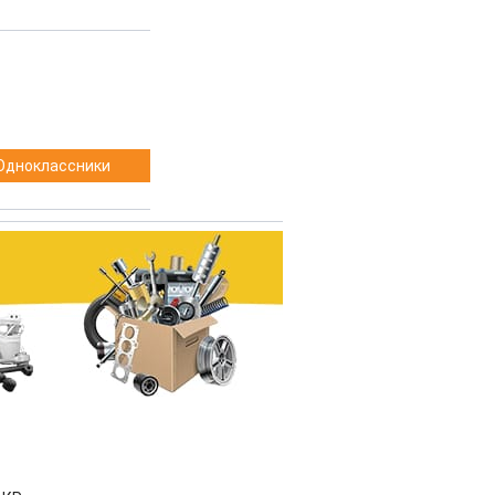
Одноклассники