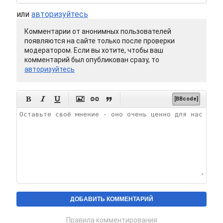
или
авторизуйтесь
Комментарии от анонимных пользователей
появляются на сайте только после проверки
модератором. Если вы хотите, чтобы ваш
комментарий был опубликован сразу, то
авторизуйтесь






[BBcode]
Правила комментирования