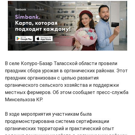
В селе Копуро-Базар Таласской области провели
праздник сбора урожая в органических районах. Этот
праздник организован с целью развития
органического сельского хозяйства и поддержки
местных фермеров. Об этом сообщает пресс-служба
Минсельхоза КР.
В ходе мероприятия участникам была
продемонстрирована система сертификации
органических территорий и практический опыт