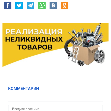
КОММЕНТАРИИ