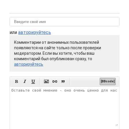
или
авторизуйтесь
Комментарии от анонимных пользователей
появляются на сайте только после проверки
модератором. Если вы хотите, чтобы ваш
комментарий был опубликован сразу, то
авторизуйтесь






[BBcode]