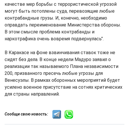
качестве мер борьбы с террористической угрозой
могут быть потоплены суда, перевозящие любые
контрабандные грузы. И, конечно, необходимо
оправдать переименование Министерства обороны.
В этом смысле проблема контрабанды и
наркотрафика очень вовремя подвернулась".
В Каракасе на фоне взвинчивания ставок тоже не
сидят без дела. В конце недели Мадуро заявил о
реализации так называемого Плана независимости
200, призванного пресечь любые угрозы для
Венесуэлы. В рамках оборонных мероприятий будет
усилено военное присутствие на сотнях критических
для страны направлений.
Сообщи свою новость: