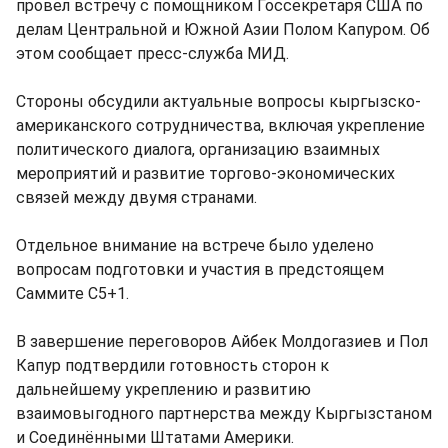
провел встречу с помощником Госсекретаря США по
делам Центральной и Южной Азии Полом Капуром. Об
этом сообщает пресс-служба МИД.
Стороны обсудили актуальные вопросы кыргызско-
американского сотрудничества, включая укрепление
политического диалога, организацию взаимных
мероприятий и развитие торгово-экономических
связей между двумя странами.
Отдельное внимание на встрече было уделено
вопросам подготовки и участия в предстоящем
Саммите C5+1.
В завершение переговоров Айбек Молдогазиев и Пол
Капур подтвердили готовность сторон к
дальнейшему укреплению и развитию
взаимовыгодного партнерства между Кыргызстаном
и Соединёнными Штатами Америки.