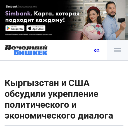
KG
Кыргызстан и США
обсудили укрепление
политического и
экономического диалога