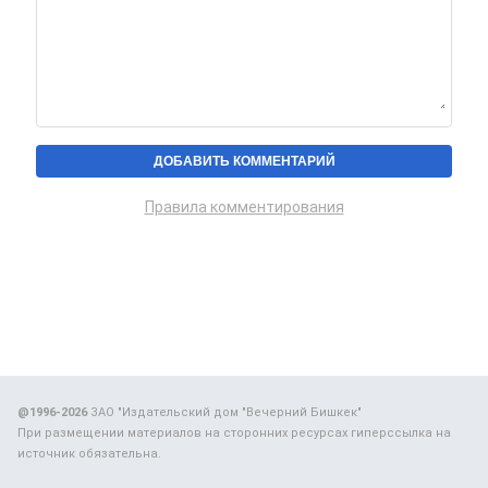
Правила комментирования
@1996-2026
ЗАО "Издательский дом "Вечерний Бишкек"
При размещении материалов на сторонних ресурсах гиперссылка на
источник обязательна.