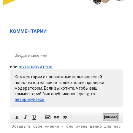
КОММЕНТАРИИ
или
авторизуйтесь
Комментарии от анонимных пользователей
появляются на сайте только после проверки
модератором. Если вы хотите, чтобы ваш
комментарий был опубликован сразу, то
авторизуйтесь






[BBcode]