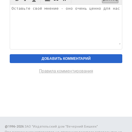
Правила комментирования
@1996-2026
ЗАО "Издательский дом "Вечерний Бишкек"