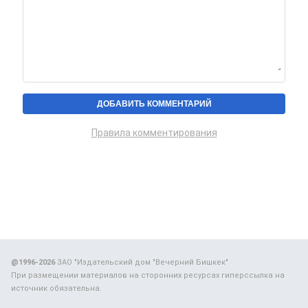
Правила комментирования
@1996-2026
ЗАО "Издательский дом "Вечерний Бишкек"
При размещении материалов на сторонних ресурсах гиперссылка на
источник обязательна.