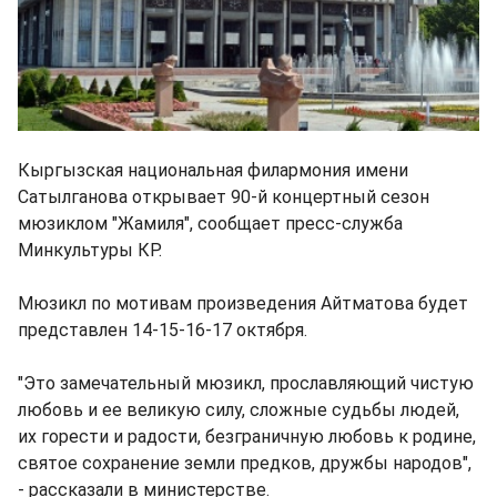
Кыргызская национальная филармония имени
Сатылганова открывает 90-й концертный сезон
мюзиклом "Жамиля", сообщает пресс-служба
Минкультуры КР.
Мюзикл по мотивам произведения Айтматова будет
представлен 14-15-16-17 октября.
"Это замечательный мюзикл, прославляющий чистую
любовь и ее великую силу, сложные судьбы людей,
их горести и радости, безграничную любовь к родине,
святое сохранение земли предков, дружбы народов",
- рассказали в министерстве.