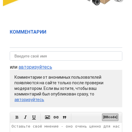
КОММЕНТАРИИ
или
авторизуйтесь
Комментарии от анонимных пользователей
появляются на сайте только после проверки
модератором. Если вы хотите, чтобы ваш
комментарий был опубликован сразу, то
авторизуйтесь






[BBcode]