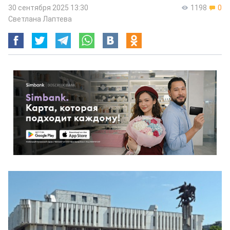
30 сентября 2025 13:30
1198
0
Светлана Лаптева