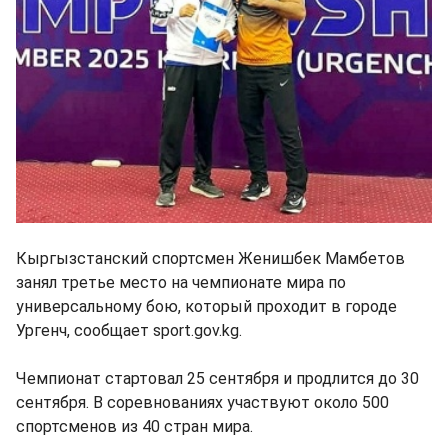
Кыргызстанский спортсмен Женишбек Мамбетов
занял третье место на чемпионате мира по
универсальному бою, который проходит в городе
Ургенч, сообщает sport.gov.kg.
Чемпионат стартовал 25 сентября и продлится до 30
сентября. В соревнованиях участвуют около 500
спортсменов из 40 стран мира.