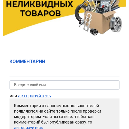
КОММЕНТАРИИ
или
авторизуйтесь
Комментарии от анонимных пользователей
появляются на сайте только после проверки
модератором. Если вы хотите, чтобы ваш
комментарий был опубликован сразу, то
авторизуйтесь