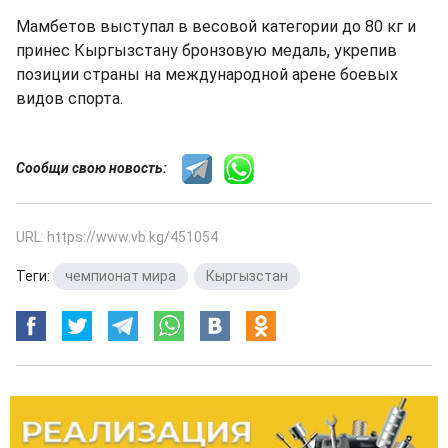
Мамбетов выступал в весовой категории до 80 кг и
принес Кыргызстану бронзовую медаль, укрепив
позиции страны на международной арене боевых
видов спорта.
Сообщи свою новость:
URL: https://www.vb.kg/451054
Теги:
чемпионат мира
,
Кыргызстан