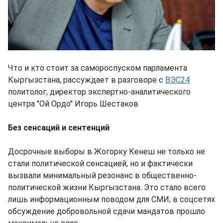
Что и кто стоит за самороспуском парламента
Кыргызстана, рассуждает в разговоре с
ВЭС24
политолог, директор экспертно-аналитического
центра "Ой Ордо" Игорь Шестаков
Без сенсаций и сентенций
Досрочные выборы в Жогорку Кенеш не только не
стали политической сенсацией, но и фактически
вызвали минимальный резонанс в общественно-
политической жизни Кыргызстана. Это стало всего
лишь информационным поводом для СМИ; в соцсетях
обсуждение добровольной сдачи мандатов прошло