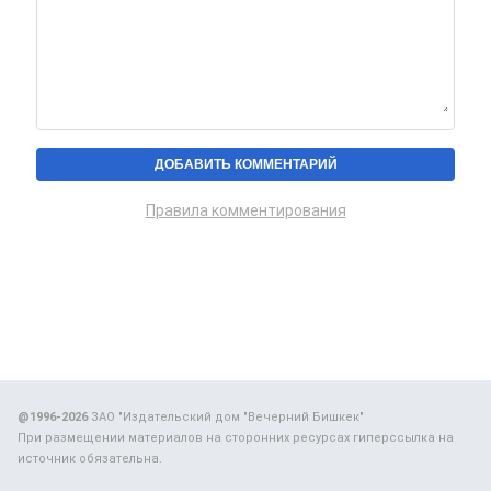
Правила комментирования
@1996-2026
ЗАО "Издательский дом "Вечерний Бишкек"
При размещении материалов на сторонних ресурсах гиперссылка на
источник обязательна.