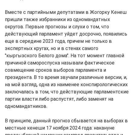
Вместе с партийными депутатами в Жогорку Кенеш
пришли также избранники из одномандатных
округов. Первые прогнозы и слухи о том, что
действующий парламент уйдет досрочно, появились
еще в середине 2023 года, причем не только в
экспертных кругах, но и в стенах самого
"кыргызского Белого дома". На тот момент главной
причиной самороспуска называли фактическое
совмещение сроков выборов парламента и
президента. В то время звучали различные версии, и,
на мой взгляд, одна из наименее конспирологических
заключалась в том, что действующие парламентские
партии власти либо распустят, либо заменят на
одномандатников.
В принципе, данный прогноз сбывается на выборах в
местные кенеши 17 ноября 2024 года: накануне