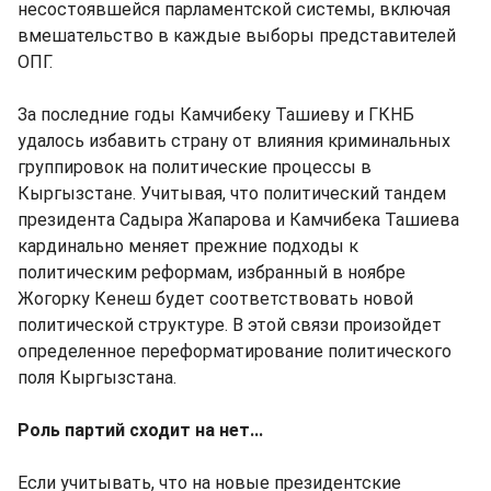
несостоявшейся парламентской системы, включая
вмешательство в каждые выборы представителей
ОПГ.
За последние годы Камчибеку Ташиеву и ГКНБ
удалось избавить страну от влияния криминальных
группировок на политические процессы в
Кыргызстане. Учитывая, что политический тандем
президента Садыра Жапарова и Камчибека Ташиева
кардинально меняет прежние подходы к
политическим реформам, избранный в ноябре
Жогорку Кенеш будет соответствовать новой
политической структуре. В этой связи произойдет
определенное переформатирование политического
поля Кыргызстана.
Роль партий сходит на нет...
Если учитывать, что на новые президентские