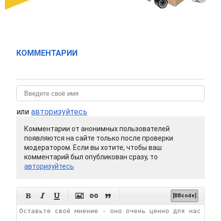
КОММЕНТАРИИ
или
авторизуйтесь
Комментарии от анонимных пользователей
появляются на сайте только после проверки
модератором. Если вы хотите, чтобы ваш
комментарий был опубликован сразу, то
авторизуйтесь






[BBcode]