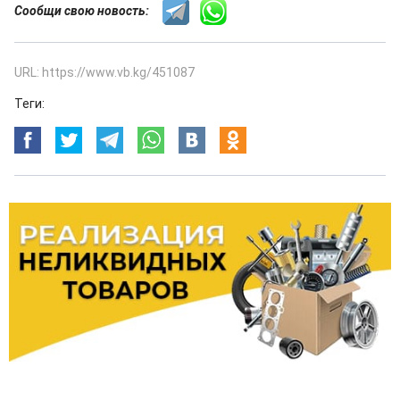
Сообщи свою новость:
URL: https://www.vb.kg/451087
Теги: