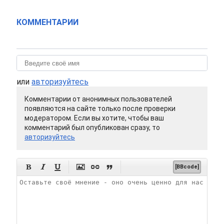
КОММЕНТАРИИ
или
авторизуйтесь
Комментарии от анонимных пользователей
появляются на сайте только после проверки
модератором. Если вы хотите, чтобы ваш
комментарий был опубликован сразу, то
авторизуйтесь






[BBcode]