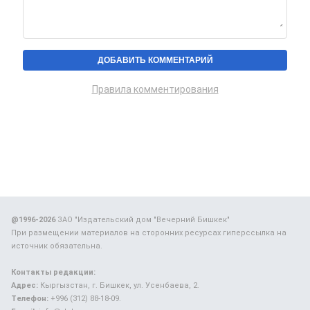
Правила комментирования
@1996-2026
ЗАО "Издательский дом "Вечерний Бишкек"
При размещении материалов на сторонних ресурсах гиперссылка на
источник обязательна.
Контакты редакции:
Адрес:
Кыргызстан, г. Бишкек, ул. Усенбаева, 2.
Телефон:
+996 (312) 88-18-09.