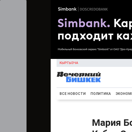
КЫРГЫЗЧА
ВСЕ НОВОСТИ
ПОЛИТИКА
ЭКОНОМ
Мария Б