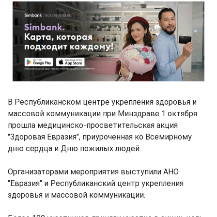
В Республиканском центре укрепления здоровья и
массовой коммуникации при Минздраве 1 октября
прошла медицинско-просветительская акция
"Здоровая Евразия", приуроченная ко Всемирному
дню сердца и Дню пожилых людей.
Организаторами мероприятия выступили АНО
"Евразия" и Республиканский центр укрепления
здоровья и массовой коммуникации.