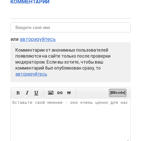
КОММЕНТАРИИ
или
авторизуйтесь
Комментарии от анонимных пользователей
появляются на сайте только после проверки
модератором. Если вы хотите, чтобы ваш
комментарий был опубликован сразу, то
авторизуйтесь






[BBcode]