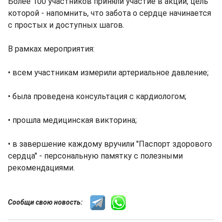
Более 100 участников приняли участие в акции, цель
которой - напомнить, что забота о сердце начинается
с простых и доступных шагов.
В рамках мероприятия:
• всем участникам измерили артериальное давление;
• была проведена консультация с кардиологом;
• прошла медицинская викторина;
• в завершение каждому вручили "Паспорт здорового
сердца" - персональную памятку с полезными
рекомендациями.
Сообщи свою новость: