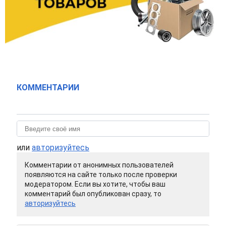
КОММЕНТАРИИ
или
авторизуйтесь
Комментарии от анонимных пользователей
появляются на сайте только после проверки
модератором. Если вы хотите, чтобы ваш
комментарий был опубликован сразу, то
авторизуйтесь