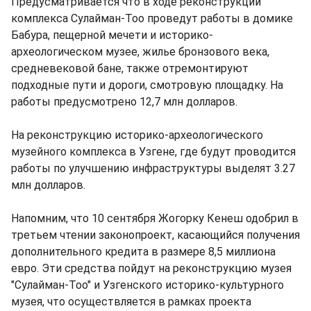
Предусматривается что в ходе реконструкции
комплекса Сулайман-Тоо проведут работы в домике
Бабура, пещерной мечети и историко-
археологическом музее, жилье бронзового века,
средневековой бане, также отремонтируют
подходные пути и дороги, смотровую площадку. На
работы предусмотрено 12,7 млн долларов.
На реконструкцию историко-археологического
музейного комплекса в Узгене, где будут проводится
работы по улучшению инфраструктуры выделят 3.27
млн долларов.
Напомним, что 10 сентября Жогорку Кенеш одобрил в
третьем чтении законопроект, касающийся получения
дополнительного кредита в размере 8,5 миллиона
евро. Эти средства пойдут на реконструкцию музея
"Сулайман-Тоо" и Узгенского историко-культурного
музея, что осуществляется в рамках проекта