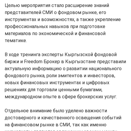
Целью мероприятия стало расширение знаний
представителей СМИ о фондовом рынке, его
инструментах и возможностях, а также укрепление
профессиональных навыков при подготовке
материалов по экономической и финансовой
тематике.
В ходе тренинга эксперты Кыргызской фондовой
биржи и Freedom Брокер в Кыргызстане представили
актуальную информацию о развитии национального
фондового рынка, роли эмитентов и инвесторов,
новых финансовых инструментах и цифровых
решениях для торговли ценными бумагами,
международном опыте в сфере брокерских услуг.
Отдельное внимание было уделено важности
достоверного и качественного освещения событий
на финансовом рынке в СМИ, так как именно