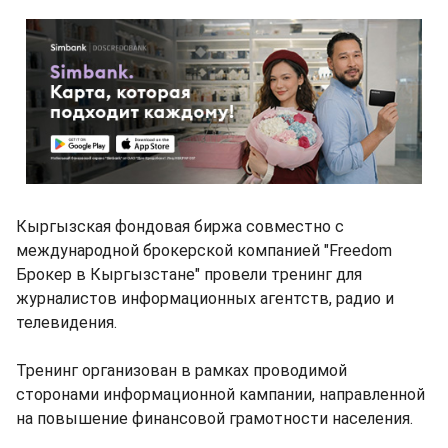
Кыргызская фондовая биржа совместно с
международной брокерской компанией "Freedom
Брокер в Кыргызстане" провели тренинг для
журналистов информационных агентств, радио и
телевидения.
Тренинг организован в рамках проводимой
сторонами информационной кампании, направленной
на повышение финансовой грамотности населения.