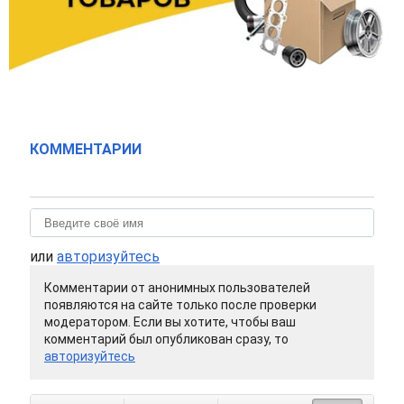
КОММЕНТАРИИ
или
авторизуйтесь
Комментарии от анонимных пользователей
появляются на сайте только после проверки
модератором. Если вы хотите, чтобы ваш
комментарий был опубликован сразу, то
авторизуйтесь