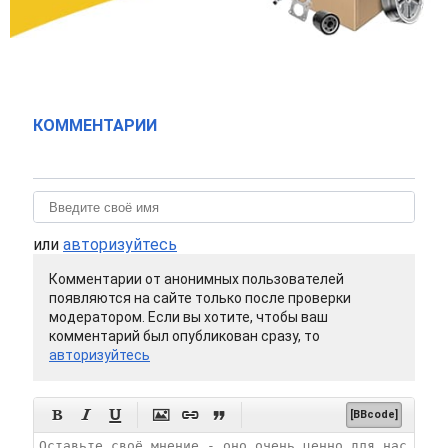
КОММЕНТАРИИ
или
авторизуйтесь
Комментарии от анонимных пользователей
появляются на сайте только после проверки
модератором. Если вы хотите, чтобы ваш
комментарий был опубликован сразу, то
авторизуйтесь






[BBcode]