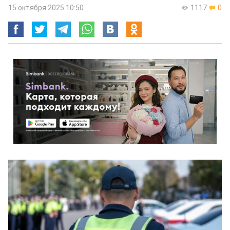
15 октября 2025 10:50
1117
0