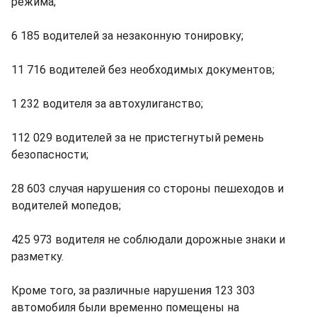
режима;
6 185 водителей за незаконную тонировку;
11 716 водителей без необходимых документов;
1 232 водителя за автохулиганство;
112 029 водителей за не пристегнутый ремень
безопасности;
28 603 случая нарушения со стороны пешеходов и
водителей мопедов;
425 973 водителя не соблюдали дорожные знаки и
разметку.
Кроме того, за различные нарушения 123 303
автомобиля были временно помещены на