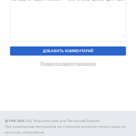
Правила комментирования
@1996-2026
ЗАО "Издательский дом "Вечерний Бишкек"
При размещении материалов на сторонних ресурсах гиперссылка на
источник обязательна.