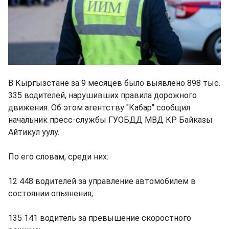
В Кыргызстане за 9 месяцев было выявлено 898 тыс.
335 водителей, нарушивших правила дорожного
движения. Об этом агентству "Кабар" сообщил
начальник пресс-службы ГУОБДД МВД КР Байказы
Айтикул уулу.
По его словам, среди них:
12 448 водителей за управление автомобилем в
состоянии опьянения;
135 141 водитель за превышение скоростного