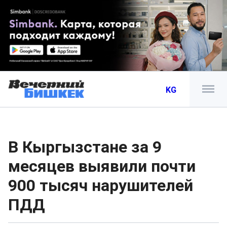
KG
В Кыргызстане за 9
месяцев выявили почти
900 тысяч нарушителей
ПДД