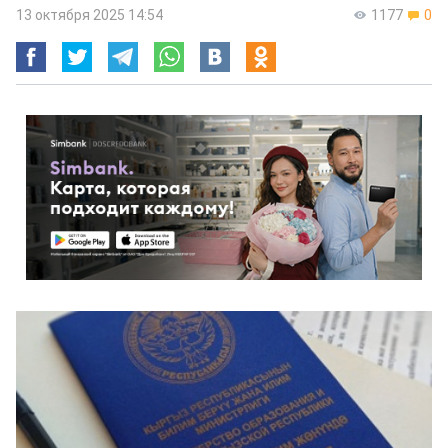
13 октября 2025 14:54
1177
0