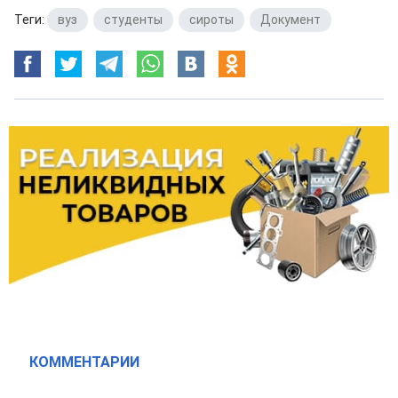
Теги:
вуз
,
студенты
,
сироты
,
Документ
КОММЕНТАРИИ