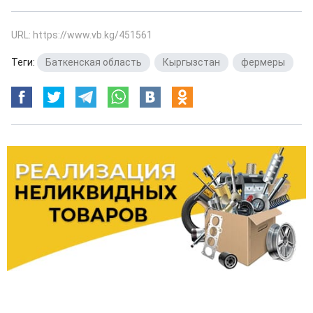
URL: https://www.vb.kg/451561
Теги:
Баткенская область
,
Кыргызстан
,
фермеры