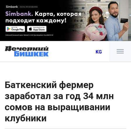
KG
Баткенский фермер
заработал за год 34 млн
сомов на выращивании
клубники