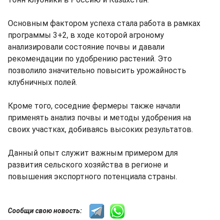
Основным фактором успеха стала работа в рамках
программы 3+2, в ходе которой агроному
анализировали состояние почвы и давали
рекомендации по удобрению растений. Это
позволило значительно повысить урожайность
клубничных полей.
Кроме того, соседние фермеры также начали
применять анализ почвы и методы удобрения на
своих участках, добиваясь высоких результатов.
Данный опыт служит важным примером для
развития сельского хозяйства в регионе и
повышения экспортного потенциала страны.
Сообщи свою новость: