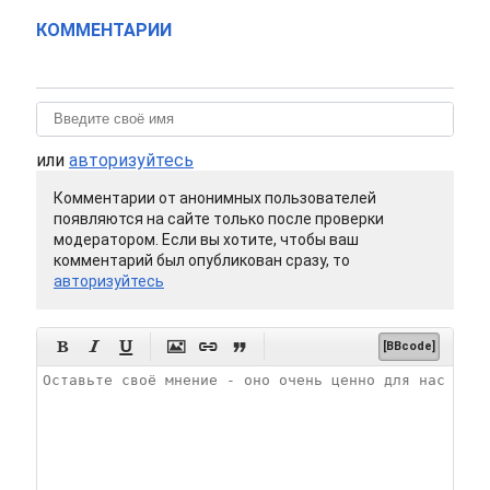
КОММЕНТАРИИ
или
авторизуйтесь
Комментарии от анонимных пользователей
появляются на сайте только после проверки
модератором. Если вы хотите, чтобы ваш
комментарий был опубликован сразу, то
авторизуйтесь






[BBcode]