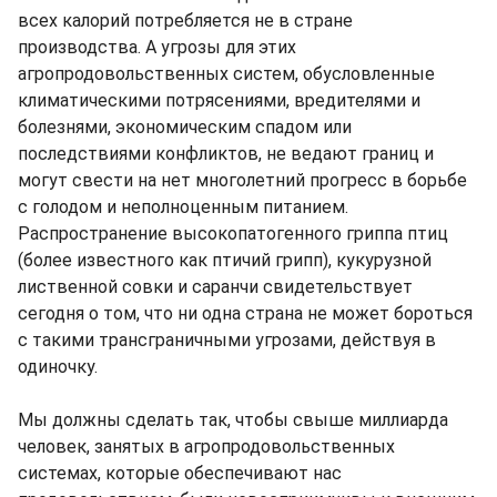
всех калорий потребляется не в стране
производства. А угрозы для этих
агропродовольственных систем, обусловленные
климатическими потрясениями, вредителями и
болезнями, экономическим спадом или
последствиями конфликтов, не ведают границ и
могут свести на нет многолетний прогресс в борьбе
с голодом и неполноценным питанием.
Распространение высокопатогенного гриппа птиц
(более известного как птичий грипп), кукурузной
лиственной совки и саранчи свидетельствует
сегодня о том, что ни одна страна не может бороться
с такими трансграничными угрозами, действуя в
одиночку.
Мы должны сделать так, чтобы свыше миллиарда
человек, занятых в агропродовольственных
системах, которые обеспечивают нас