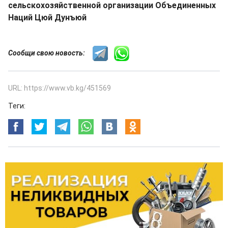
сельскохозяйственной организации Объединенных
Наций Цюй Дунъюй
Сообщи свою новость:
URL: https://www.vb.kg/451569
Теги: