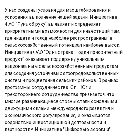
У нас созданы условия для масштабирования и
ускорения выполнения нашей задачи. Инициатива
ФАО "Рука об руку" выявляет и определяет
приоритетными возможности для инвестиций там,
где нищета и голод наиболее распространены, а
сельскохозяйственный потенциал наиболее высок.
Инициатива ФАО "Одна страна – один приоритетный
продукт" оказывает поддержку уникальным
национальным сельскохозяйственным продуктам
для создания устойчивых агропродовольственных
систем и процветания сельских районов. В рамках
программы сотрудничества Юг – Юг и
трехстороннего сотрудничества признается, что
многие развивающиеся страны стали основными
движущими силами международного развития и
экономического регулирования, и оказывается
содействие инвестиционной деятельности и
партнерству. Инициатива "Цифровые деревни"