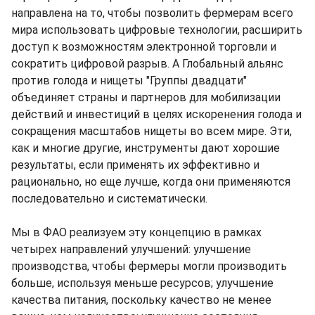
направлена на то, чтобы позволить фермерам всего
мира использовать цифровые технологии, расширить
доступ к возможностям электронной торговли и
сократить цифровой разрыв. А Глобальный альянс
против голода и нищеты "Группы двадцати"
объединяет страны и партнеров для мобилизации
действий и инвестиций в целях искоренения голода и
сокращения масштабов нищеты во всем мире. Эти,
как и многие другие, инструменты дают хорошие
результаты, если применять их эффективно и
рационально, но еще лучше, когда они применяются
последовательно и систематически.
Мы в ФАО реализуем эту концепцию в рамках
четырех направлений улучшений: улучшение
производства, чтобы фермеры могли производить
больше, используя меньше ресурсов; улучшение
качества питания, поскольку качество не менее