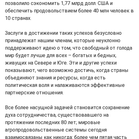
позволило сэкономить 1,77 млрд долл. США и
обеспечить продовольствием более 40 млн человек в
10 странах.
Заслуги в достижении таких успехов безусловно
принадлежат нашим членам, которые неуклонно
поддерживают идею о том, что свободный от голода
мир будет лучше для всех – богатых и бедных,
живущих на Севере и Юге. Эти и другие успехи
показывают, чего возможно достичь, когда страны
объединяют знания и ресурсы, когда есть
политическая воля и налаживаются эффективные
партнерские отношения.
Все более насущной задачей становится сохранение
духа сотрудничества, существовавшего на
протяжении последних 80 лет; мировые
агропродовольственные системы сегодня
взаимосвязаны как никогда: более чем пятая часть