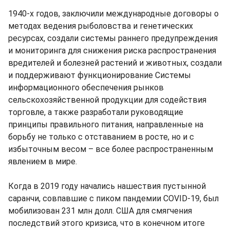
1940-х годов, заключили международные договоры о
методах ведения рыболовства и генетических
ресурсах, создали системы раннего предупреждения
и мониторинга для снижения риска распространения
вредителей и болезней растений и животных, создали
и поддерживают функционирование Системы
информационного обеспечения рынков
сельскохозяйственной продукции для содействия
торговле, а также разработали руководящие
принципы правильного питания, направленные на
борьбу не только с отставанием в росте, но и с
избыточным весом – все более распространенным
явлением в мире.
Когда в 2019 году начались нашествия пустынной
саранчи, совпавшие с пиком пандемии COVID-19, был
мобилизован 231 млн долл. США для смягчения
последствий этого кризиса, что в конечном итоге