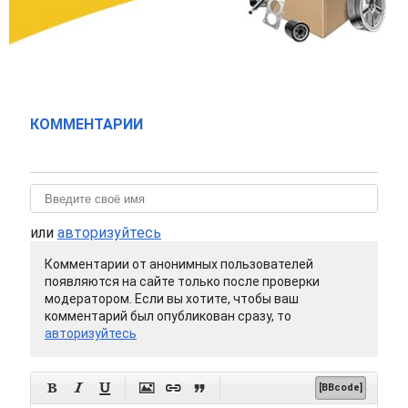
КОММЕНТАРИИ
или
авторизуйтесь
Комментарии от анонимных пользователей
появляются на сайте только после проверки
модератором. Если вы хотите, чтобы ваш
комментарий был опубликован сразу, то
авторизуйтесь






[BBcode]