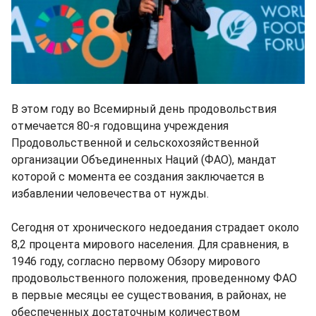
В этом году во Всемирный день продовольствия
отмечается 80-я годовщина учреждения
Продовольственной и сельскохозяйственной
организации Объединенных Наций (ФАО), мандат
которой с момента ее создания заключается в
избавлении человечества от нужды.
Сегодня от хронического недоедания страдает около
8,2 процента мирового населения. Для сравнения, в
1946 году, согласно первому Обзору мирового
продовольственного положения, проведенному ФАО
в первые месяцы ее существования, в районах, не
обеспеченных достаточным количеством