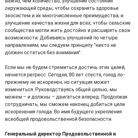
важно, чем количество; улучшение состояния
окружающей среды, чтобы сохранять здоровье
экосистем и их многочисленные преимущества; и
улучшение качества жизни для всех, чтобы сельские
сообщества могли жить достойно и расширять свои
возможности. Добиваясь улучшений по четыре
направлениям, мы следуем принципу "никто не
должен остаться без внимания".
Если мы не будем стремиться достичь этих целей,
начнется регресс. Сегодня, 80 лет спустя, голод по-
прежнему не искоренен, но ситуация может
измениться. Руководствуясь общей целью, мы
можем – и должны – двигаться вперед. Продолжая
сотрудничать, мы сможем наконец добиться цели
искоренения голода. Во имя будущего укрепления
всеобщей продовольственной безопасности.
Генеральный директор Продовольственной и