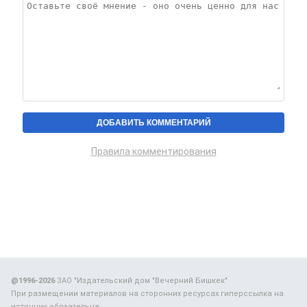
Правила комментирования
@1996-2026
ЗАО "Издательский дом "Вечерний Бишкек"
При размещении материалов на сторонних ресурсах гиперссылка на
источник обязательна.