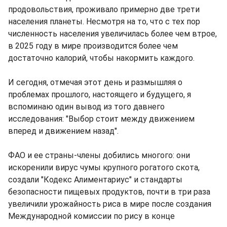
продовольствия, проживало примерно две трети
населения планеты. Несмотря на то, что с тех пор
численность населения увеличилась более чем втрое,
в 2025 году в мире производится более чем
достаточно калорий, чтобы накормить каждого.
И сегодня, отмечая этот день и размышляя о
проблемах прошлого, настоящего и будущего, я
вспоминаю один вывод из того давнего
исследования: "Выбор стоит между движением
вперед и движением назад".
ФАО и ее страны-члены добились многого: они
искоренили вирус чумы крупного рогатого скота,
создали "Кодекс Алиментариус" и стандарты
безопасности пищевых продуктов, почти в три раза
увеличили урожайность риса в мире после создания
Международной комиссии по рису в конце