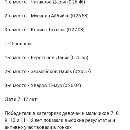
1-е место - Чигакова Дарья (0:26:46)
2-е место - Мусаева Айбийке (0:26:58)
3-е место - Кокина Татьяна (0:27:08)
U-15 юноши:
1-е место - Веретенов Данил (0:25:55)
2-е место - Зарылбеков Наиль (0:25:57)
3-е место - Уваров Тимур (0:26:04)
Дети 7–12 лет:
Победители в категориях девочек и мальчиков 7–8,
9–10 и 11–12 лет показали высокие результаты и
активно участвовали в гонках.