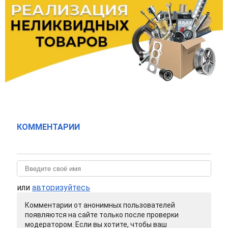
КОММЕНТАРИИ
или
авторизуйтесь
Комментарии от анонимных пользователей
появляются на сайте только после проверки
модератором. Если вы хотите, чтобы ваш