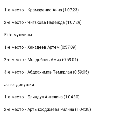
1-е место - Крамаренко Анна (1:07:23)
2-е место - Чигакова Надежда (1:07:29)
Elite мужчины:
1-е место - Ханадеев Артем (0:57:09)
2-е место - Молдобаев Амир (0:59:01)
3-е место - Абдрахимов Темирлан (0:59:05)
Junior девушки:
1-е место - Блиндул Ангелина (1:04:30)
2-е место - Артыкходжаева Ралина (1:04:38)