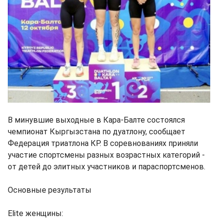
В минувшие выходные в Кара-Балте состоялся
чемпионат Кыргызстана по дуатлону, сообщает
Федерация триатлона КР. В соревнованиях приняли
участие спортсмены разных возрастных категорий -
от детей до элитных участников и параспортсменов.
Основные результаты
Elite женщины: