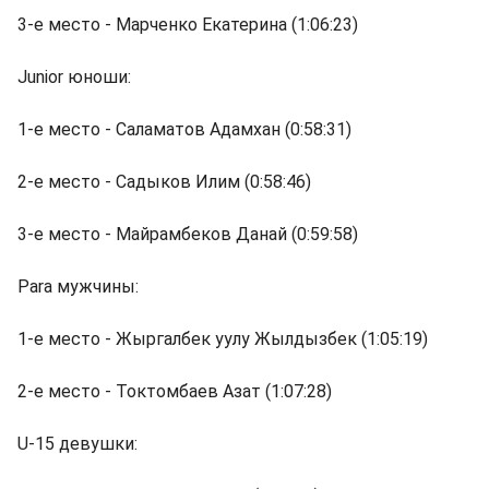
3-е место - Марченко Екатерина (1:06:23)
Junior юноши:
1-е место - Саламатов Адамхан (0:58:31)
2-е место - Садыков Илим (0:58:46)
3-е место - Майрамбеков Данай (0:59:58)
Para мужчины:
1-е место - Жыргалбек уулу Жылдызбек (1:05:19)
2-е место - Токтомбаев Азат (1:07:28)
U-15 девушки: