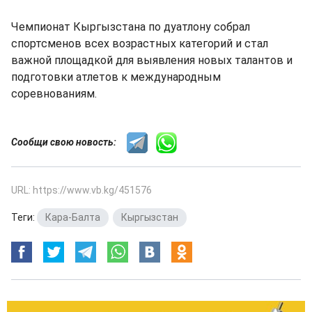
Чемпионат Кыргызстана по дуатлону собрал
спортсменов всех возрастных категорий и стал
важной площадкой для выявления новых талантов и
подготовки атлетов к международным
соревнованиям.
Сообщи свою новость:
URL: https://www.vb.kg/451576
Теги:
Кара-Балта
,
Кыргызстан