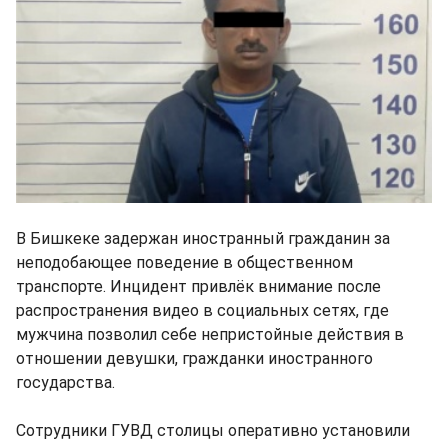
В Бишкеке задержан иностранный гражданин за
неподобающее поведение в общественном
транспорте. Инцидент привлёк внимание после
распространения видео в социальных сетях, где
мужчина позволил себе непристойные действия в
отношении девушки, гражданки иностранного
государства.
Сотрудники ГУВД столицы оперативно установили