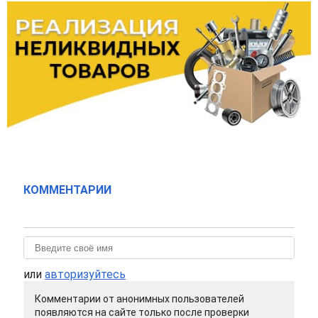
КОММЕНТАРИИ
или
авторизуйтесь
Комментарии от анонимных пользователей
появляются на сайте только после проверки