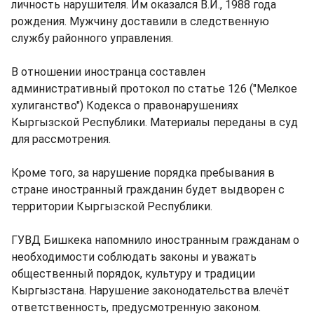
личность нарушителя. Им оказался В.И., 1988 года
рождения. Мужчину доставили в следственную
службу районного управления.
В отношении иностранца составлен
административный протокол по статье 126 ("Мелкое
хулиганство") Кодекса о правонарушениях
Кыргызской Республики. Материалы переданы в суд
для рассмотрения.
Кроме того, за нарушение порядка пребывания в
стране иностранный гражданин будет выдворен с
территории Кыргызской Республики.
ГУВД Бишкека напомнило иностранным гражданам о
необходимости соблюдать законы и уважать
общественный порядок, культуру и традиции
Кыргызстана. Нарушение законодательства влечёт
ответственность, предусмотренную законом.