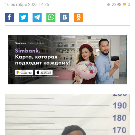
16 октября 2025 14:25
2398
0