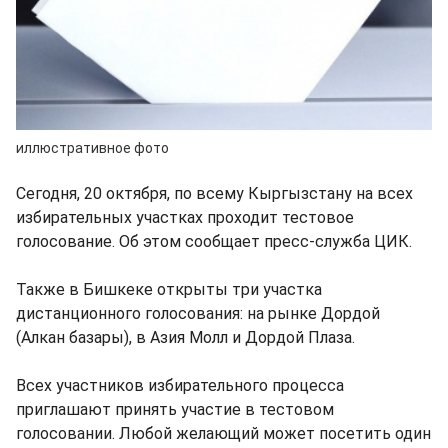
иллюстративное фото
Сегодня, 20 октября, по всему Кыргызстану на всех
избирательных участках проходит тестовое
голосование. Об этом сообщает пресс-служба ЦИК.
Также в Бишкеке открыты три участка
дистанционного голосования: на рынке Дордой
(Алкан базары), в Азия Молл и Дордой Плаза.
Всех участников избирательного процесса
приглашают принять участие в тестовом
голосовании. Любой желающий может посетить один