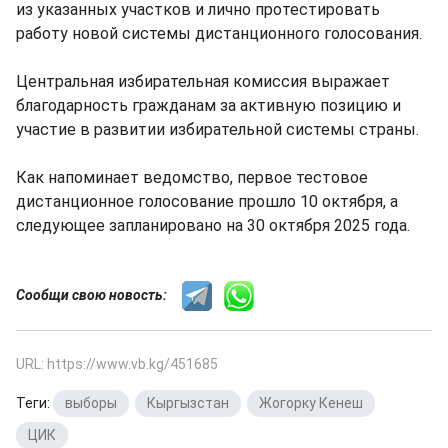
из указанных участков и лично протестировать
работу новой системы дистанционного голосования.
Центральная избирательная комиссия выражает
благодарность гражданам за активную позицию и
участие в развитии избирательной системы страны.
Как напоминает ведомство, первое тестовое
дистанционное голосование прошло 10 октября, а
следующее запланировано на 30 октября 2025 года.
Сообщи свою новость:
URL: https://www.vb.kg/451685
Теги:
выборы
,
Кыргызстан
,
Жогорку Кенеш
,
ЦИК