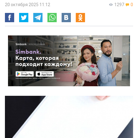
20 октября 2025 11:12
1297
0