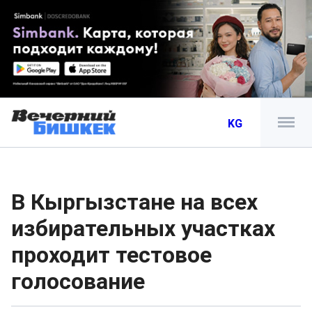
KG
В Кыргызстане на всех
избирательных участках
проходит тестовое
голосование