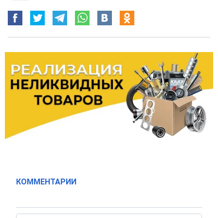
КОММЕНТАРИИ