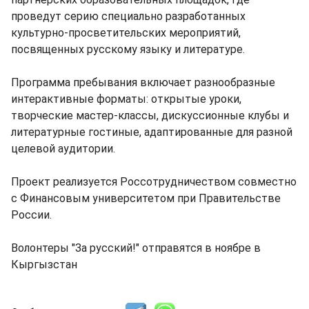
проведут серию специально разработанных
культурно-просветительских мероприятий,
посвященных русскому языку и литературе.
Программа пребывания включает разнообразные
интерактивные форматы: открытые уроки,
творческие мастер-классы, дискуссионные клубы и
литературные гостиные, адаптированные для разной
целевой аудитории.
Проект реализуется Россотрудничеством совместно
с Финансовым университетом при Правительстве
России.
Волонтеры "За русский!" отправятся в ноябре в
Кыргызстан