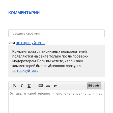
КОММЕНТАРИИ
или
авторизуйтесь
Комментарии от анонимных пользователей
появляются на сайте только после проверки
модератором. Если вы хотите, чтобы ваш
комментарий был опубликован сразу, то
авторизуйтесь






[BBcode]