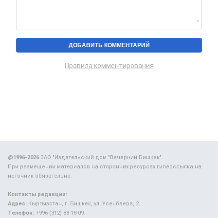
Правила комментирования
@1996-2026
ЗАО "Издательский дом "Вечерний Бишкек"
При размещении материалов на сторонних ресурсах гиперссылка на
источник обязательна.
Контакты редакции:
Адрес:
Кыргызстан, г. Бишкек, ул. Усенбаева, 2.
Телефон:
+996 (312) 88-18-09.