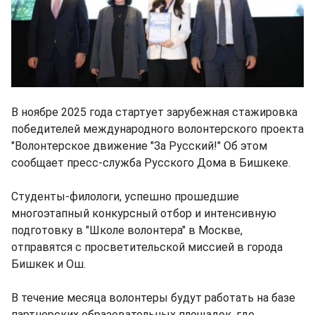
В ноябре 2025 года стартует зарубежная стажировка
победителей международного волонтерского проекта
"Волонтерское движение "За Русский!" Об этом
сообщает пресс-служба Русского Дома в Бишкеке.
Студенты-филологи, успешно прошедшие
многоэтапный конкурсный отбор и интенсивную
подготовку в "Школе волонтера" в Москве,
отправятся с просветительской миссией в города
Бишкек и Ош.
В течение месяца волонтеры будут работать на базе
партнерских образовательных площадок, где