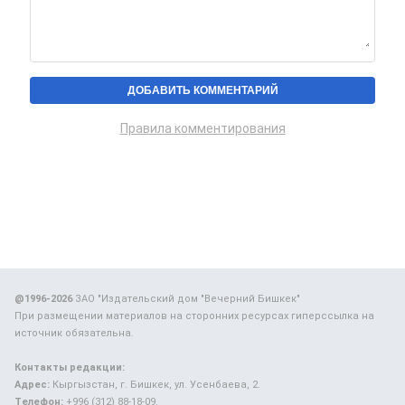
Правила комментирования
@1996-2026
ЗАО "Издательский дом "Вечерний Бишкек"
При размещении материалов на сторонних ресурсах гиперссылка на
источник обязательна.
Контакты редакции:
Адрес:
Кыргызстан, г. Бишкек, ул. Усенбаева, 2.
Телефон:
+996 (312) 88-18-09.