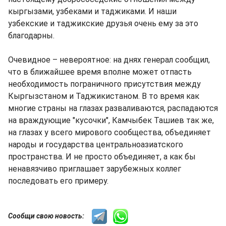
кыргызами, узбеками и таджиками. И наши
узбекские и таджикские друзья очень ему за это
благодарны.
Очевидное – невероятное: на днях генерал сообщил,
что в ближайшее время вполне может отпасть
необходимость пограничного присутствия между
Кыргызстаном и Таджикистаном. В то время как
многие страны на глазах разваливаются, распадаются
на враждующие "кусочки", Камчыбек Ташиев так же,
на глазах у всего мирового сообщества, объединяет
народы и государства центральноазиатского
пространства. И не просто объединяет, а как бы
ненавязчиво приглашает зарубежных коллег
последовать его примеру.
Сообщи свою новость: