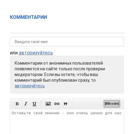
КОММЕНТАРИИ
или
авторизуйтесь
Комментарии от анонимных пользователей
появляются на сайте только после проверки
модератором. Если вы хотите, чтобы ваш
комментарий был опубликован сразу, то
авторизуйтесь






[BBcode]