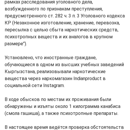
рамках расследования уголовного дела,
возбужденного по признакам преступления,
предусмотренного ст. 282 ч. 3 п. 3 Уголовного кодекса
КР (Незаконное изготовление, хранение, перевозка,
пересылка с целью сбыта наркотических средств,
психотропных веществ и их аналогов в крупном
размере").
Установлено, что иностранные граждане,
обучающиеся в одном из высших учебных заведений
Кыргызстана, реализовывали наркотические
вещества через наркомагазин Indianproduct в
социальной сети Instagram.
В ходе обысков по местам их проживания были
обнаружены и изъяты около 1 килограмма канабиса
(смола гашиша), а также психотропные препараты.
В настоящее время ведётся проверка обстоятельств