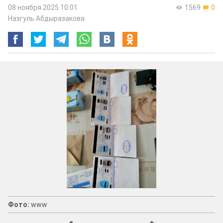
08 ноября 2025 10:01
1569
0
Назгуль Абдыразакова
Фото:
www