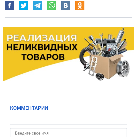
КОММЕНТАРИИ