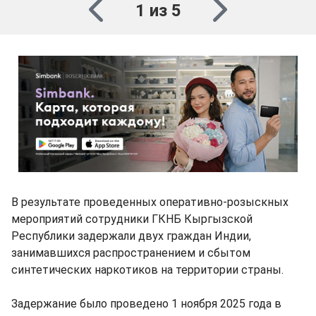
1 из 5
В результате проведенных оперативно-розыскных
мероприятий сотрудники ГКНБ Кыргызской
Республики задержали двух граждан Индии,
занимавшихся распространением и сбытом
синтетических наркотиков на территории страны.
Задержание было проведено 1 ноября 2025 года в