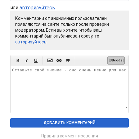
или
авторизуйтесь
Комментарии от анонимных пользователей
появляются на сайте только после проверки
модератором. Если вы хотите, чтобы ваш
комментарий был опубликован сразу, то
авторизуйтесь






[BBcode]
Правила комментирования