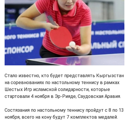
Стало известно, кто будет представлять Кыргызстан
на соревнованиях по настольному теннису в рамках
Шестых Игр исламской солидарности, которые
стартовали 4 ноября в Эр-Рияде, Саудовская Аравия.
Состязания по настольному теннису пройдут с 8 по 13
ноября, всего на кону будут 7 комплектов медалей.