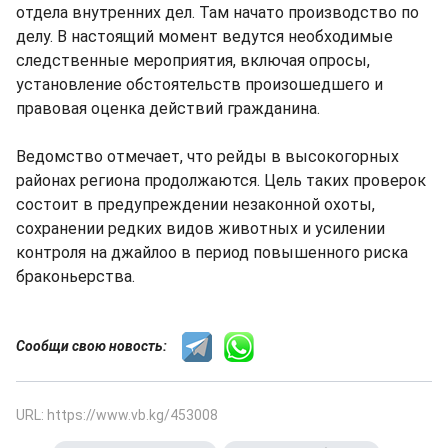
отдела внутренних дел. Там начато производство по
делу. В настоящий момент ведутся необходимые
следственные мероприятия, включая опросы,
установление обстоятельств произошедшего и
правовая оценка действий гражданина.
Ведомство отмечает, что рейды в высокогорных
районах региона продолжаются. Цель таких проверок
состоит в предупреждении незаконной охоты,
сохранении редких видов животных и усилении
контроля на джайлоо в период повышенного риска
браконьерства.
Сообщи свою новость:
URL: https://www.vb.kg/453008