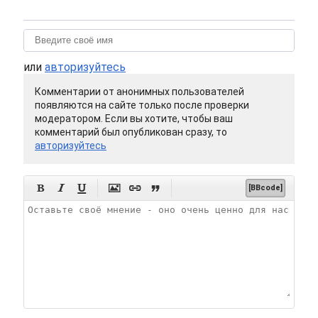
или
авторизуйтесь
Комментарии от анонимных пользователей
появляются на сайте только после проверки
модератором. Если вы хотите, чтобы ваш
комментарий был опубликован сразу, то
авторизуйтесь






[BBcode]