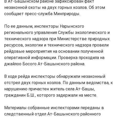
В Ат-Башынском районе зафиксирован факт
незаконной охоты на двух горных козлов. Об этом
сообщает пресс-служба Минприроды.
По ее данным, инспекторы Нарынского
регионального управления Службы экологического и
технического надзора при Министерстве природных
ресурсов, экологии и технического надзора провели
рейдовые мероприятия на основании полученной
оперативной информации. Проверка проходила на
джайлоо Босого Ат-Башынского района.
В ходе рейда инспекторы обнаружили незаконный
отстрел двух горных козлов. По данным ведомства, к
нарушению причастен житель села Ат-Башы,
гражданин Б.Ш., которого задержали на месте.
Материалы собранные инспекторами переданы в
следственный отдел Ат-Башынского районного