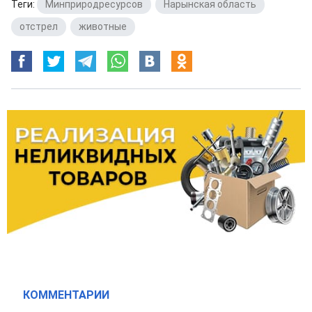
Теги:
Минприродресурсов
,
Нарынская область
,
отстрел
,
животные
КОММЕНТАРИИ