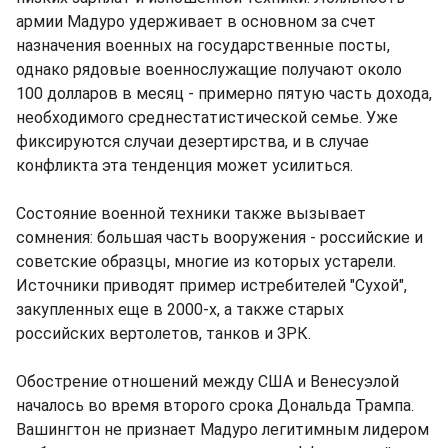
армии Мадуро удерживает в основном за счет
назначения военных на государственные посты,
однако рядовые военнослужащие получают около
100 долларов в месяц - примерно пятую часть дохода,
необходимого среднестатистической семье. Уже
фиксируются случаи дезертирства, и в случае
конфликта эта тенденция может усилиться.
Состояние военной техники также вызывает
сомнения: большая часть вооружения - российские и
советские образцы, многие из которых устарели.
Источники приводят пример истребителей "Сухой",
закупленных еще в 2000-х, а также старых
российских вертолетов, танков и ЗРК.
Обострение отношений между США и Венесуэлой
началось во время второго срока Дональда Трампа.
Вашингтон не признает Мадуро легитимным лидером