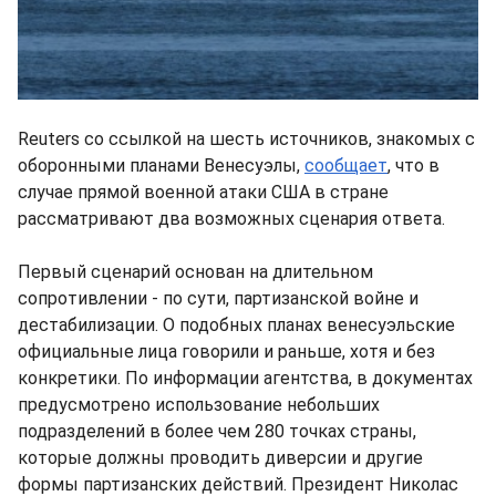
Reuters со ссылкой на шесть источников, знакомых с
оборонными планами Венесуэлы,
сообщает
, что в
случае прямой военной атаки США в стране
рассматривают два возможных сценария ответа.
Первый сценарий основан на длительном
сопротивлении - по сути, партизанской войне и
дестабилизации. О подобных планах венесуэльские
официальные лица говорили и раньше, хотя и без
конкретики. По информации агентства, в документах
предусмотрено использование небольших
подразделений в более чем 280 точках страны,
которые должны проводить диверсии и другие
формы партизанских действий. Президент Николас