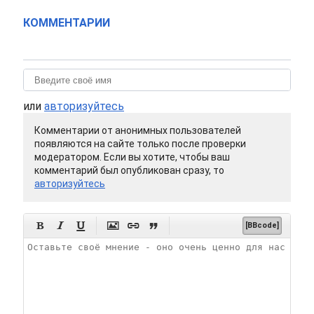
КОММЕНТАРИИ
или
авторизуйтесь
Комментарии от анонимных пользователей
появляются на сайте только после проверки
модератором. Если вы хотите, чтобы ваш
комментарий был опубликован сразу, то
авторизуйтесь






[BBcode]