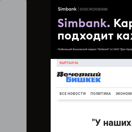
КЫРГЫЗЧА
ВСЕ НОВОСТИ
ПОЛИТИКА
ЭКОНОМ
"У наших