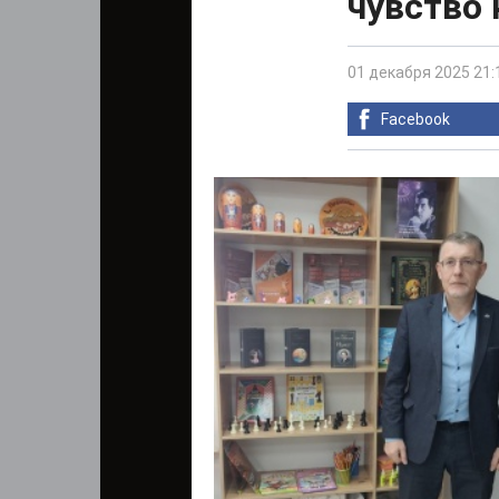
чувство 
01 декабря 2025 21:
Facebook