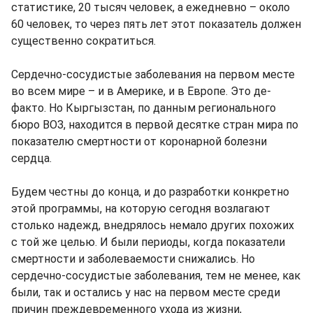
статистике, 20 тысяч человек, а ежедневно – около
60 человек, то через пять лет этот показатель должен
существенно сократиться.
Сердечно-сосудистые заболевания на первом месте
во всем мире – и в Америке, и в Европе. Это де-
факто. Но Кыргызстан, по данным регионального
бюро ВОЗ, находится в первой десятке стран мира по
показателю смертности от коронарной болезни
сердца.
Будем честны до конца, и до разработки конкретно
этой программы, на которую сегодня возлагают
столько надежд, внедрялось немало других похожих
с той же целью. И были периоды, когда показатели
смертности и заболеваемости снижались. Но
сердечно-сосудистые заболевания, тем не менее, как
были, так и остались у нас на первом месте среди
причин преждевременного ухода из жизни,