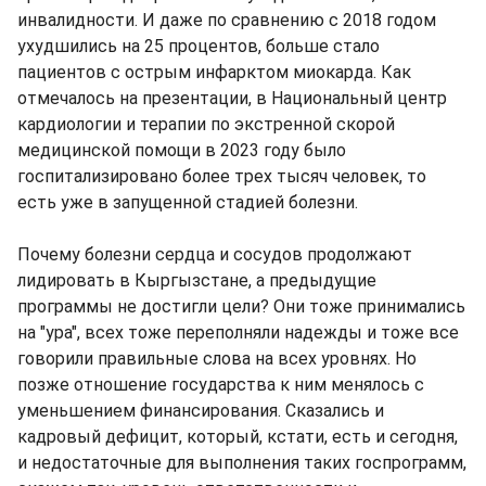
инвалидности. И даже по сравнению с 2018 годом
ухудшились на 25 процентов, больше стало
пациентов с острым инфарктом миокарда. Как
отмечалось на презентации, в Национальный центр
кардиологии и терапии по экстренной скорой
медицинской помощи в 2023 году было
госпитализировано более трех тысяч человек, то
есть уже в запущенной стадией болезни.
Почему болезни сердца и сосудов продолжают
лидировать в Кыргызстане, а предыдущие
программы не достигли цели? Они тоже принимались
на "ура", всех тоже переполняли надежды и тоже все
говорили правильные слова на всех уровнях. Но
позже отношение государства к ним менялось с
уменьшением финансирования. Сказались и
кадровый дефицит, который, кстати, есть и сегодня,
и недостаточные для выполнения таких госпрограмм,