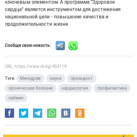
ключевым элементом. А программа "Здоровое
сердце" является инструментом для достижения
национальной цели - повышение качества и
продолжительности жизни.
Сообщи свою новость:
URL: https://www.vb.kg/453119
Теги:
Минздрав
,
наука
,
президент
,
хронические болезни
,
кардиология
,
профилактика
,
кабмин