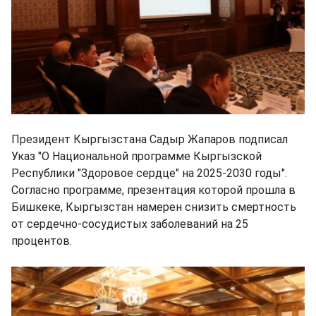
Президент Кыргызстана Садыр Жапаров подписал
Указ "О Национальной программе Кыргызской
Республики "Здоровое сердце" на 2025-2030 годы".
Согласно программе, презентация которой прошла в
Бишкеке, Кыргызстан намерен снизить смертность
от сердечно-сосудистых заболеваний на 25
процентов.