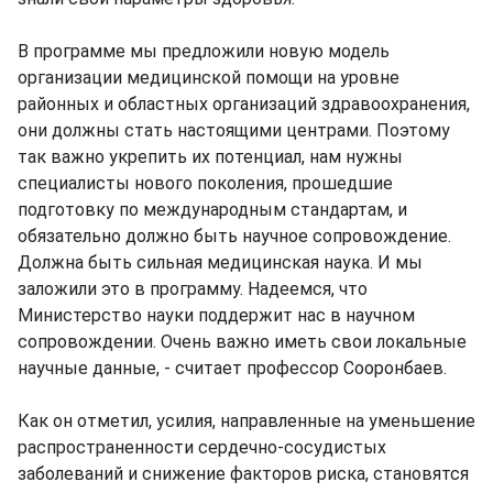
В программе мы предложили новую модель
организации медицинской помощи на уровне
районных и областных организаций здравоохранения,
они должны стать настоящими центрами. Поэтому
так важно укрепить их потенциал, нам нужны
специалисты нового поколения, прошедшие
подготовку по международным стандартам, и
обязательно должно быть научное сопровождение.
Должна быть сильная медицинская наука. И мы
заложили это в программу. Надеемся, что
Министерство науки поддержит нас в научном
сопровождении. Очень важно иметь свои локальные
научные данные, - считает профессор Сооронбаев.
Как он отметил, усилия, направленные на уменьшение
распространенности сердечно-сосудистых
заболеваний и снижение факторов риска, становятся