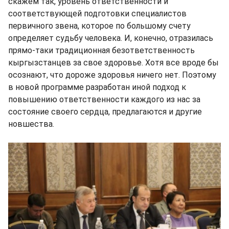
скажем так, уровень ответственности и
соответствующей подготовки специалистов
первичного звена, которое по большому счету
определяет судьбу человека. И, конечно, отразилась
прямо-таки традиционная безответственность
кыргызстанцев за свое здоровье. Хотя все вроде бы
осознают, что дороже здоровья ничего нет. Поэтому
в новой программе разработан иной подход к
повышению ответственности каждого из нас за
состояние своего сердца, предлагаются и другие
новшества.