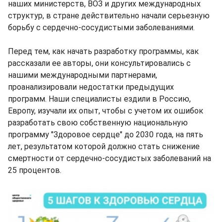
наших министерств, ВОЗ и других международных
структур, в стране действительно начали серьезную
борьбу с сердечно-сосудистыми заболеваниями.
Перед тем, как начать разработку программы, как
рассказали ее авторы, они консультировались с
нашими международными партнерами,
проанализировали недостатки предыдущих
программ. Наши специалисты ездили в Россию,
Европу, изучали их опыт, чтобы с учетом их ошибок
разработать свою собственную национальную
программу "Здоровое сердце" до 2030 года, на пять
лет, результатом которой должно стать снижение
смертности от сердечно-сосудистых заболеваний на
25 процентов.