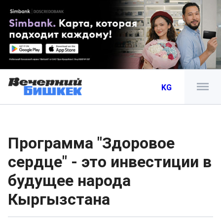
KG
Программа "Здоровое
сердце" - это инвестиции в
будущее народа
Кыргызстана