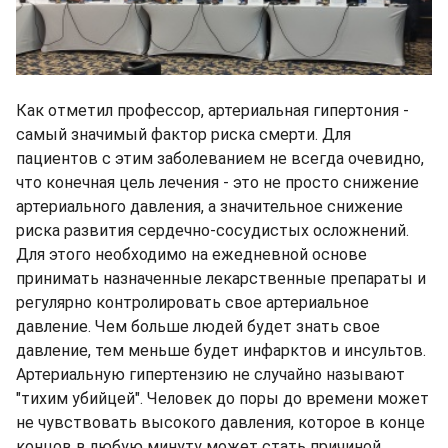
Как отметил профессор, артериальная гипертония -
самый значимый фактор риска смерти. Для
пациентов с этим заболеванием не всегда очевидно,
что конечная цель лечения - это не просто снижение
артериального давления, а значительное снижение
риска развития сердечно-сосудистых осложнений.
Для этого необходимо на ежедневной основе
принимать назначенные лекарственные препараты и
регулярно контролировать свое артериальное
давление. Чем больше людей будет знать свое
давление, тем меньше будет инфарктов и инсультов.
Артериальную гипертензию не случайно называют
"тихим убийцей". Человек до поры до времени может
не чувствовать высокого давления, которое в конце
концов в любую минуту может стать причиной