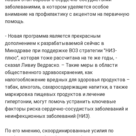
заболеваниями, в котором уделяется особое
внимание на профилактику с акцентом на первичную
помощь.
- Новая программа является прекрасным
дополнением к разрабатываемой сейчас в
Минздраве при поддержке ВОЗ стратегии "НИЗ-
плюс", которая тоже рассчитана на те же годы, -
сказал Ливиу Ведраско. – Такие меры в области
общественного здравоохранения, как
налогообложение вредных для здоровья продуктов –
табак, алкоголь, сахаросодержащие напитки, а также
маркировка пищевых продуктов и лечение
гипертонии, могут помочь устранить ключевые
факторы риска сердечно-сосудистых заболеваний и
неинфекционных заболеваний (НИЗ).
По его мнению, скоординированные усилия по