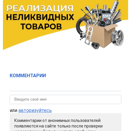
КОММЕНТАРИИ
или
авторизуйтесь
Комментарии от анонимных пользователей
появляются на сайте только после проверки