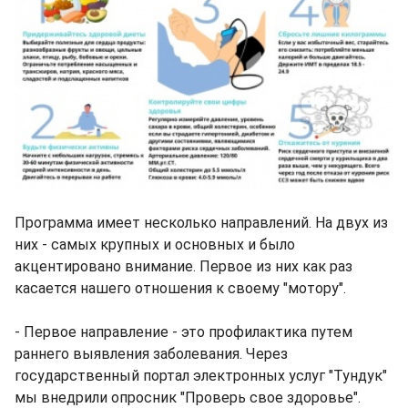
Программа имеет несколько направлений. На двух из
них - самых крупных и основных и было
акцентировано внимание. Первое из них как раз
касается нашего отношения к своему "мотору".
- Первое направление - это профилактика путем
раннего выявления заболевания. Через
государственный портал электронных услуг "Тундук"
мы внедрили опросник "Проверь свое здоровье".