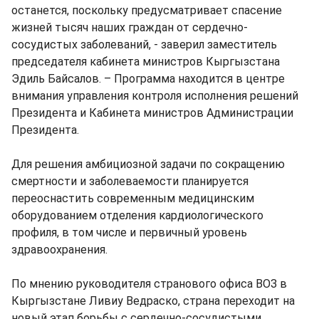
останется, поскольку предусматривает спасение
жизней тысяч наших граждан от сердечно-
сосудистых заболеваний, - заверил заместитель
председателя кабинета министров Кыргызстана
Эдиль Байсалов. – Программа находится в центре
внимания управления контроля исполнения решений
Президента и Кабинета министров Администрации
Президента.
Для решения амбициозной задачи по сокращению
смертности и заболеваемости планируется
переоснастить современным медицинским
оборудованием отделения кардиологического
профиля, в том числе и первичный уровень
здравоохранения.
По мнению руководителя странового офиса ВОЗ в
Кыргызстане Ливиу Ведраско, страна переходит на
новый этап борьбы с сердечно-сосудистыми