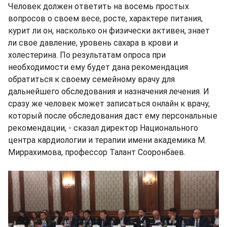
Человек должен ответить на восемь простых
вопросов о своем весе, росте, характере питания,
курит ли он, насколько он физически активен, знает
ли свое давление, уровень сахара в крови и
холестерина. По результатам опроса при
необходимости ему будет дана рекомендация
обратиться к своему семейному врачу для
дальнейшего обследования и назначения лечения. И
сразу же человек может записаться онлайн к врачу,
который после обследования даст ему персональные
рекомендации, - сказал директор Национального
центра кардиологии и терапии имени академика М.
Миррахимова, профессор Талант Сооронбаев.