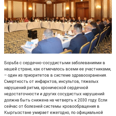
Борьба с сердечно-сосудистыми заболеваниями в
нашей стране, как отмечалось всеми ее участниками,
– один из приоритетов в системе здравоохранения.
Смертность от инфарктов, инсультов, тяжелых
нарушений ритма, хронической сердечной
недостаточности и других сосудистых нарушений
должна быть снижена на четверть к 2030 году. Если
сейчас от болезней системы кровообращения в
Кыргызстане умирает ежегодно, по официальной