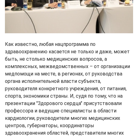
Как известно, любая нацпрограмма по
здравоохранению касается не только и даже, может
быть, не столько медицинских вопросов, а
комплексных, межведомственных – от организации
медпомощи на месте, в регионах, от руководства
органа исполнительной власти субъекта,
руководителя конкретного учреждения, от питания,
спорта, экономики страны. И, судя по тому, что на
презентации "Здорового сердца" присутствовали
профессора и ведущие специалисты в области
кардиологии, руководители многих медицинских
центров, губернаторы, координаторы
здравоохранения областей, представители многих