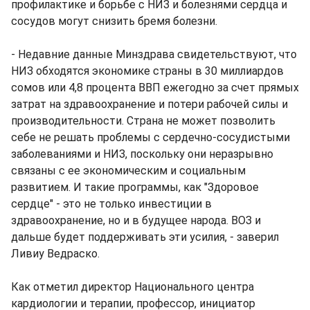
профилактике и борьбе с НИЗ и болезнями сердца и
сосудов могут снизить бремя болезни.
- Недавние данные Минздрава свидетельствуют, что
НИЗ обходятся экономике страны в 30 миллиардов
сомов или 4,8 процента ВВП ежегодно за счет прямых
затрат на здравоохранение и потери рабочей силы и
производительности. Страна не может позволить
себе не решать проблемы с сердечно-сосудистыми
заболеваниями и НИЗ, поскольку они неразрывно
связаны с ее экономическим и социальным
развитием. И такие программы, как "Здоровое
сердце" - это не только инвестиции в
здравоохранение, но и в будущее народа. ВОЗ и
дальше будет поддерживать эти усилия, - заверил
Ливиу Ведраско.
Как отметил директор Национального центра
кардиологии и терапии, профессор, инициатор