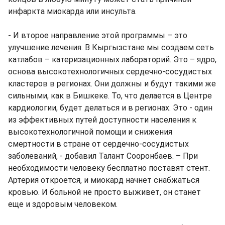
инфаркта миокарда или инсульта.
- И второе направление этой программы – это
улучшение лечения. В Кыргызстане мы создаем сеть
катлабов – катеризационных лабораторий. Это – ядро,
основа высокотехнологичных сердечно-сосудистых
кластеров в регионах. Они должны и будут такими же
сильными, как в Бишкеке. То, что делается в Центре
кардиологии, будет делаться и в регионах. Это - один
из эффективных путей доступности населения к
высокотехнологичной помощи и снижения
смертности в стране от сердечно-сосудистых
заболеваний, - добавил Талант Сооронбаев. – При
необходимости человеку бесплатно поставят стент.
Артерия откроется, и миокард начнет снабжаться
кровью. И больной не просто выживет, он станет
еще и здоровым человеком.