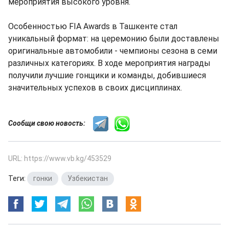
мероприятия высокого уровня.
Особенностью FIA Awards в Ташкенте стал
уникальный формат: на церемонию были доставлены
оригинальные автомобили - чемпионы сезона в семи
различных категориях. В ходе мероприятия награды
получили лучшие гонщики и команды, добившиеся
значительных успехов в своих дисциплинах.
Сообщи свою новость:
URL: https://www.vb.kg/453529
Теги:
гонки
,
Узбекистан