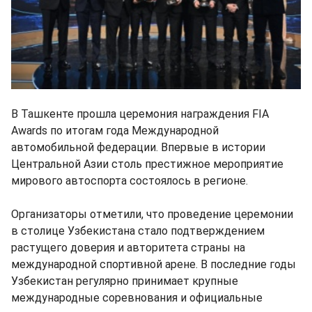
В Ташкенте прошла церемония награждения FIA
Awards по итогам года Международной
автомобильной федерации. Впервые в истории
Центральной Азии столь престижное мероприятие
мирового автоспорта состоялось в регионе.
Организаторы отметили, что проведение церемонии
в столице Узбекистана стало подтверждением
растущего доверия и авторитета страны на
международной спортивной арене. В последние годы
Узбекистан регулярно принимает крупные
международные соревнования и официальные