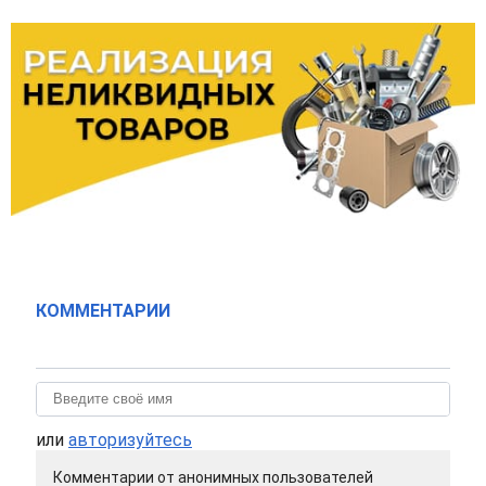
КОММЕНТАРИИ
или
авторизуйтесь
Комментарии от анонимных пользователей