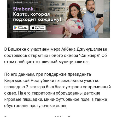
В Бишкеке с участием мэра Айбека Джунушалиева
состоялось открытие нового сквера "Санжыра". Об
этом сообщает столичный муниципалитет.
По его данным, при поддержке президента
Кыргызской Республики на земельном участке
площадью 2 гектара был благоустроен современный
сквер. На его территории оборудованы детские
игровые площадки, мини-футбольное поле, а также
обустроены прогулочные зоны.