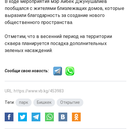
В ходе мероприятия мэр Айбек Джунушалиев
пообщался с жителями близлежащих домов, которые
выразили благодарность за создание нового
общественного пространства.
Отметим, что в весенний период на территории
сквера планируется посадка дополнительных
зеленых насаждений.
Сообщи свою новость:
URL: https://www.vb.kg/453983
Теги:
парк
,
Бишкек
,
Открытие