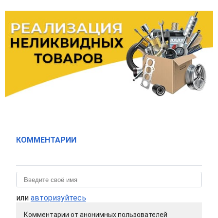
КОММЕНТАРИИ
или
авторизуйтесь
Комментарии от анонимных пользователей