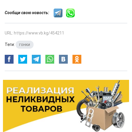
Сообщи свою новость:
URL: https://www.vb.kg/454211
Теги:
гонки