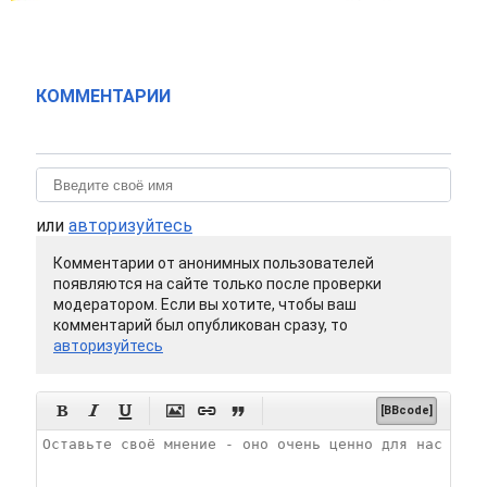
КОММЕНТАРИИ
или
авторизуйтесь
Комментарии от анонимных пользователей
появляются на сайте только после проверки
модератором. Если вы хотите, чтобы ваш
комментарий был опубликован сразу, то
авторизуйтесь






[BBcode]