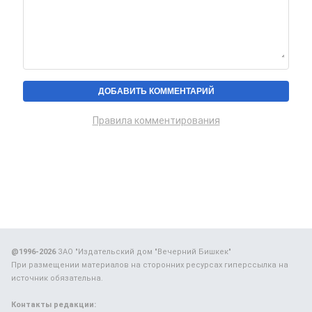
Правила комментирования
@1996-2026
ЗАО "Издательский дом "Вечерний Бишкек"
При размещении материалов на сторонних ресурсах гиперссылка на
источник обязательна.
Контакты редакции: