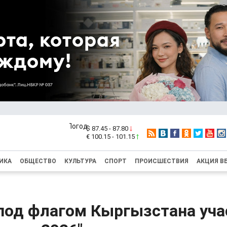
$ 87.45 - 87.80
€ 100.15 - 101.15
ИКА
ОБЩЕСТВО
КУЛЬТУРА
СПОРТ
ПРОИСШЕСТВИЯ
АКЦИЯ В
под флагом Кыргызстана уча