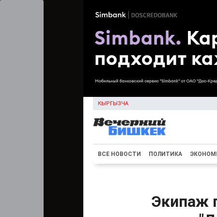
КЫРГЫЗЧА
ВСЕ НОВОСТИ
ПОЛИТИКА
ЭКОНОМ
Экипаж 