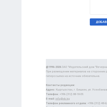
@1996-2026
ЗАО "Издательский дом "Вечерн
При размещении материалов на сторонних 
гиперссылка на источник обязательна.
Контакты редакции:
Адрес:
Кыргызстан, г. Бишкек, ул. Усенбаева,
Телефон:
+996 (312) 88-18-09.
E-mail:
info@vb.kg
Телефон рекламного отдела:
+996 (312) 48-62