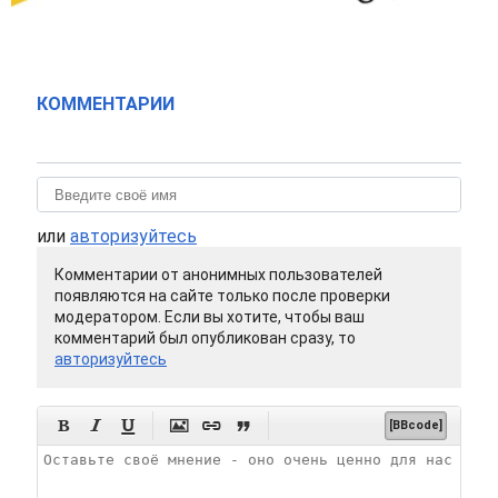
КОММЕНТАРИИ
или
авторизуйтесь
Комментарии от анонимных пользователей
появляются на сайте только после проверки
модератором. Если вы хотите, чтобы ваш
комментарий был опубликован сразу, то
авторизуйтесь






[BBcode]