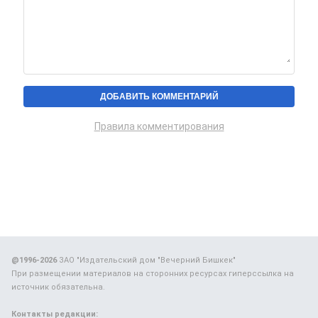
Правила комментирования
@1996-2026
ЗАО "Издательский дом "Вечерний Бишкек"
При размещении материалов на сторонних ресурсах гиперссылка на
источник обязательна.
Контакты редакции: