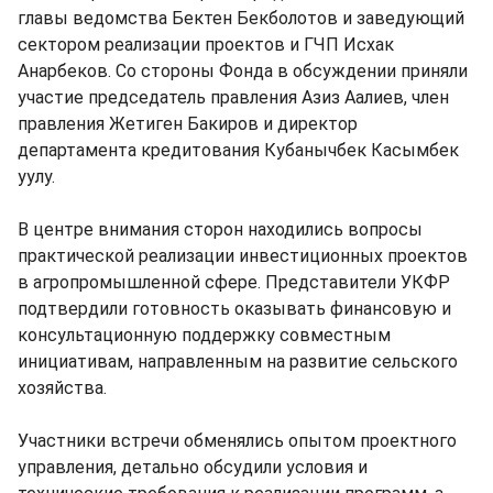
главы ведомства Бектен Бекболотов и заведующий
сектором реализации проектов и ГЧП Исхак
Анарбеков. Со стороны Фонда в обсуждении приняли
участие председатель правления Азиз Аалиев, член
правления Жетиген Бакиров и директор
департамента кредитования Кубанычбек Касымбек
уулу.
В центре внимания сторон находились вопросы
практической реализации инвестиционных проектов
в агропромышленной сфере. Представители УКФР
подтвердили готовность оказывать финансовую и
консультационную поддержку совместным
инициативам, направленным на развитие сельского
хозяйства.
Участники встречи обменялись опытом проектного
управления, детально обсудили условия и