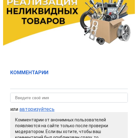
КОММЕНТАРИИ
или
авторизуйтесь
Комментарии от анонимных пользователей
появляются на сайте только после проверки
модератором. Если вы хотите, чтобы ваш
комментарий был опубликован сразу, то