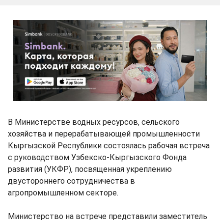
В Министерстве водных ресурсов, сельского
хозяйства и перерабатывающей промышленности
Кыргызской Республики состоялась рабочая встреча
с руководством Узбекско-Кыргызского Фонда
развития (УКФР), посвященная укреплению
двустороннего сотрудничества в
агропромышленном секторе.
Министерство на встрече представили заместитель